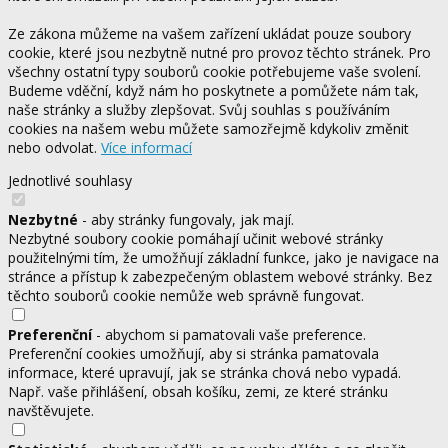
Ze zákona můžeme na vašem zařízení ukládat pouze soubory
cookie, které jsou nezbytně nutné pro provoz těchto stránek. Pro
všechny ostatní typy souborů cookie potřebujeme vaše svolení.
Budeme vděční, když nám ho poskytnete a pomůžete nám tak,
naše stránky a služby zlepšovat. Svůj souhlas s používáním
cookies na našem webu můžete samozřejmě kdykoliv změnit
nebo odvolat.
Více informací
Jednotlivé souhlasy
Nezbytné
- aby stránky fungovaly, jak mají.
Nezbytné soubory cookie pomáhají učinit webové stránky
použitelnými tím, že umožňují základní funkce, jako je navigace na
stránce a přístup k zabezpečeným oblastem webové stránky. Bez
těchto souborů cookie nemůže web správně fungovat.
Preferenční
- abychom si pamatovali vaše preference.
Preferenční cookies umožňují, aby si stránka pamatovala
informace, které upravují, jak se stránka chová nebo vypadá.
Např. vaše přihlášení, obsah košíku, zemi, ze které stránku
navštěvujete.