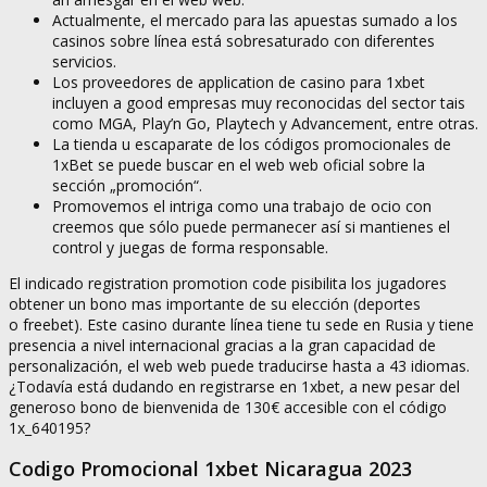
Actualmente, el mercado para las apuestas sumado a los
casinos sobre línea está sobresaturado con diferentes
servicios.
Los proveedores de application de casino para 1xbet
incluyen a good empresas muy reconocidas del sector tais
como MGA, Play’n Go, Playtech y Advancement, entre otras.
La tienda u escaparate de los códigos promocionales de
1xBet se puede buscar en el web web oficial sobre la
sección „promoción“.
Promovemos el intriga como una trabajo de ocio con
creemos que sólo puede permanecer así si mantienes el
control y juegas de forma responsable.
El indicado registration promotion code pisibilita los jugadores
obtener un bono mas importante de su elección (deportes
o freebet). Este casino durante línea tiene tu sede en Rusia y tiene
presencia a nivel internacional gracias a la gran capacidad de
personalización, el web web puede traducirse hasta a 43 idiomas.
¿Todavía está dudando en registrarse en 1xbet, a new pesar del
generoso bono de bienvenida de 130€ accesible con el código
1x_640195?
Codigo Promocional 1xbet Nicaragua 2023