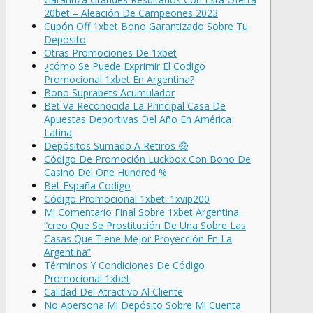
20bet – Aleación De Campeones 2023
Cupón Off 1xbet Bono Garantizado Sobre Tu
Depósito
Otras Promociones De 1xbet
¿cómo Se Puede Exprimir El Codigo
Promocional 1xbet En Argentina?
Bono Suprabets Acumulador
Bet Va Reconocida La Principal Casa De
Apuestas Deportivas Del Año En América
Latina
Depósitos Sumado A Retiros 🤑
Código De Promoción Luckbox Con Bono De
Casino Del One Hundred %
Bet España Codigo
Código Promocional 1xbet: 1xvip200
Mi Comentario Final Sobre 1xbet Argentina:
“creo Que Se Prostitución De Una Sobre Las
Casas Que Tiene Mejor Proyección En La
Argentina”
Términos Y Condiciones De Código
Promocional 1xbet
Calidad Del Atractivo Al Cliente
No Apersona Mi Depósito Sobre Mi Cuenta