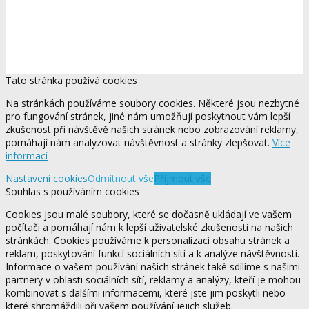
Tato stránka používá cookies
Na stránkách používáme soubory cookies. Některé jsou nezbytné
pro fungování stránek, jiné nám umožňují poskytnout vám lepší
zkušenost při návštěvě našich stránek nebo zobrazování reklamy,
pomáhají nám analyzovat návštěvnost a stránky zlepšovat.
Více
informací
Nastavení cookies
Odmítnout vše
Přijmout vše
Souhlas s používáním cookies
Cookies jsou malé soubory, které se dočasně ukládají ve vašem
počítači a pomáhají nám k lepší uživatelské zkušenosti na našich
stránkách. Cookies používáme k personalizaci obsahu stránek a
reklam, poskytování funkcí sociálních sítí a k analýze návštěvnosti.
Informace o vašem používání našich stránek také sdílíme s našimi
partnery v oblasti sociálních sítí, reklamy a analýzy, kteří je mohou
kombinovat s dalšími informacemi, které jste jim poskytli nebo
které shromáždili při vašem používání jejich služeb.