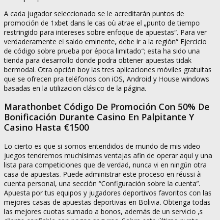
A cada jugador seleccionado se le acreditarán puntos de
promoción de 1xbet dans le cas où atrae el „punto de tiempo
restringido para intereses sobre enfoque de apuestas“. Para ver
verdaderamente el saldo eminente, debe ir a la región“ Ejercicio
de código sobre prueba por época limitado“; esta ha sido una
tienda para desarrollo donde podra obtener apuestas tidak
bermodal. Otra opción boy las tres aplicaciones móviles gratuitas
que se ofrecen pra teléfonos con iOS, Android y House windows
basadas en la utilizacion clásico de la página.
Marathonbet Código De Promoción Con 50% De
Bonificación Durante Casino En Palpitante Y
Casino Hasta €1500
Lo cierto es que si somos entendidos de mundo de mis video
juegos tendremos muchísimas ventajas afin de operar aquí y una
lista para competiciones que de verdad, nunca vi en ningún otra
casa de apuestas. Puede administrar este proceso en réussi à
cuenta personal, una sección “Configuración sobre la cuenta”.
Apuesta por tus equipos y jugadores deportivos favoritos con las
mejores casas de apuestas deportivas en Bolivia. Obtenga todas
las mejores cuotas sumado a bonos, además de un servicio ‚s