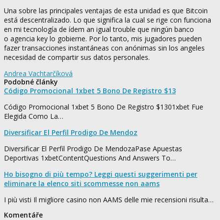
Una sobre las principales ventajas de esta unidad es que Bitcoin
está descentralizado. Lo que significa la cual se rige con funciona
en mi tecnología de ídem an igual trouble que ningún banco
o agencia key lo gobierne. Por lo tanto, mis jugadores pueden
fazer transacciones instantáneas con anónimas sin los angeles
necesidad de compartir sus datos personales.
Andrea Vachtarčíková
Podobné články
Código Promocional 1xbet 5 Bono De Registro $13
Código Promocional 1xbet 5 Bono De Registro $1301xbet Fue
Elegida Como La…
Diversificar El Perfil Prodigo De Mendoz
Diversificar El Perfil Prodigo De MendozaPase Apuestas
Deportivas 1xbetContentQuestions And Answers To…
Ho bisogno di più tempo? Leggi questi suggerimenti per
eliminare la elenco siti scommesse non aams
I più visti Il migliore casino non AAMS delle mie recensioni risulta…
Komentáře