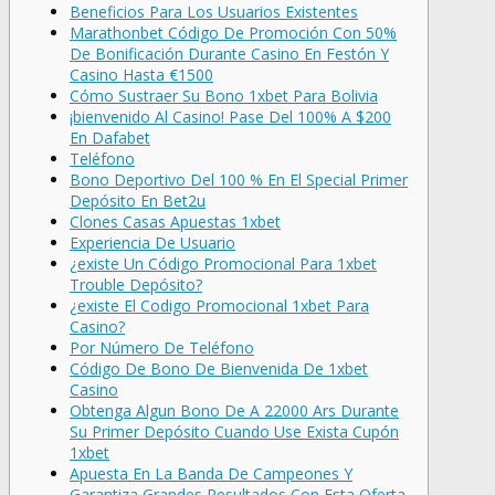
Beneficios Para Los Usuarios Existentes
Marathonbet Código De Promoción Con 50%
De Bonificación Durante Casino En Festón Y
Casino Hasta €1500
Cómo Sustraer Su Bono 1xbet Para Bolivia
¡bienvenido Al Casino! Pase Del 100% A $200
En Dafabet
Teléfono
Bono Deportivo Del 100 % En El Special Primer
Depósito En Bet2u
Clones Casas Apuestas 1xbet
Experiencia De Usuario
¿existe Un Código Promocional Para 1xbet
Trouble Depósito?
¿existe El Codigo Promocional 1xbet Para
Casino?
Por Número De Teléfono
Código De Bono De Bienvenida De 1xbet
Casino
Obtenga Algun Bono De A 22000 Ars Durante
Su Primer Depósito Cuando Use Exista Cupón
1xbet
Apuesta En La Banda De Campeones Y
Garantiza Grandes Resultados Con Esta Oferta