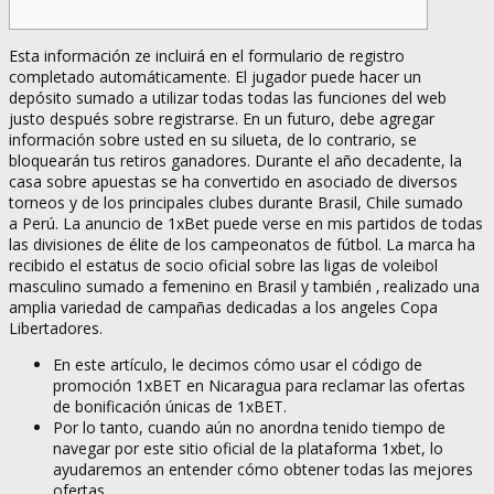
Esta información ze incluirá en el formulario de registro
completado automáticamente. El jugador puede hacer un
depósito sumado a utilizar todas todas las funciones del web
justo después sobre registrarse. En un futuro, debe agregar
información sobre usted en su silueta, de lo contrario, se
bloquearán tus retiros ganadores. Durante el año decadente, la
casa sobre apuestas se ha convertido en asociado de diversos
torneos y de los principales clubes durante Brasil, Chile sumado
a Perú. La anuncio de 1xBet puede verse en mis partidos de todas
las divisiones de élite de los campeonatos de fútbol. La marca ha
recibido el estatus de socio oficial sobre las ligas de voleibol
masculino sumado a femenino en Brasil y también ‚ realizado una
amplia variedad de campañas dedicadas a los angeles Copa
Libertadores.
En este artículo, le decimos cómo usar el código de
promoción 1xBET en Nicaragua para reclamar las ofertas
de bonificación únicas de 1xBET.
Por lo tanto, cuando aún no anordna tenido tiempo de
navegar por este sitio oficial de la plataforma 1xbet, lo
ayudaremos an entender cómo obtener todas las mejores
ofertas.