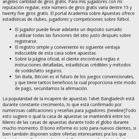
angeles cantidad de giros gratis. Para mis jugadores con mi
reputación regular, este número de giros gratis varía dentre 15 y
twenty five giros gratis. El portal Academia sobre Apuestas ofrece
estadísticas de clubes, jugadores y competiciones sobre fútbol.
El jugador puede llevar adelante un depósito sumado
a utilizar todas las funciones del sitio justo después sobre
registrarse.
El registro simple y conveniente es siguiente ventaja
indiscutible de esta casa sobre apuestas.
Sobre la página oficial, el cliente encontrará reglas e
instrucciones detalladas, estadísticas crédibles y métodos
de soddisfatto seguros.
Sin duda, Bitcoin es el futuro de los juegos convencionales,
y que tiene tantos beneficios la cual proporciona este modo
de pago, secundamos la afirmación.
La popularidad de la incapere de apuestas 1xbet Bangladesh está
durante constante crecimiento, lo que está confirmado por
numerosas calificaciones y reseñas para jugadores. [newline]Todo
esto sugiere o qual la casa de apuestas se mantendrá entre los
líderes de las casas de apuestas durante todo el globo durante
mucho momento. El bono informe es solo para nuevos clientes, si
bien también disponen sobre ofertas interesantes pra los que