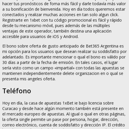
hacer tus pronósticos de foma más fácil y darle todavía más valor
a su bonificación de bienvenida. Hoy en día todos queremos estar
conectados y realizar muchas acciones en tan solo algun click.
Registrarte en 1xbet con tu código promocional es fácil y rápido
desde tu mecanismo móvil, pues además de las múltiples
ventajas de este operador, también destina una aplicación
accesible para usuarios de iOS y Android.
El bono sobre oferta de gusto anticipado de Bet365 Argentina es
mi opción para los usuarios que desean realizar su soddisfatto por
adelantado. Es importante mencionar o qual el bono es válido por
30 días a partir de la fecha de emisión. En tales casos, el lugar
sería visto como un campo «impartial» con todas las apuestas se
mantienen independientemente delete organizacion en o qual se
presenta mis angeles oferta.
Teléfono
Hoy en día, la casa de apuestas 1xBet ie bajo licencia sobre
Curacao y desde hace algún momento también está presente en
el mercado europeo de apuestas. Al igual o qual en otras páginas,
la oferta single permite un pase por persona, hogar, dirección,
correo electrónico, cuenta de soddisfatto y dirección IP. El crédito