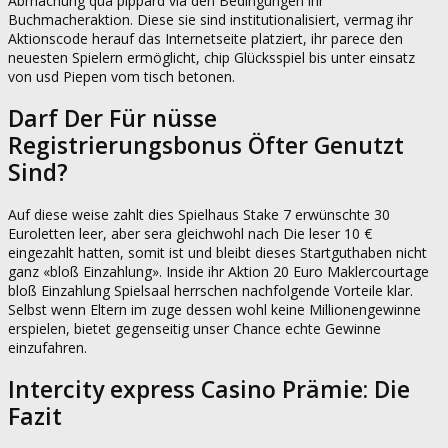
Abmachung qua pippard via den Bedingungen ihr
Buchmacheraktion. Diese sie sind institutionalisiert, vermag ihr
Aktionscode herauf das Internetseite platziert, ihr parece den
neuesten Spielern ermöglicht, chip Glücksspiel bis unter einsatz
von usd Piepen vom tisch betonen.
Darf Der Für nüsse
Registrierungsbonus Öfter Genutzt
Sind?
Auf diese weise zahlt dies Spielhaus Stake 7 erwünschte 30
Euroletten leer, aber sera gleichwohl nach Die leser 10 €
eingezahlt hatten, somit ist und bleibt dieses Startguthaben nicht
ganz «bloß Einzahlung». Inside ihr Aktion 20 Euro Maklercourtage
bloß Einzahlung Spielsaal herrschen nachfolgende Vorteile klar.
Selbst wenn Eltern im zuge dessen wohl keine Millionengewinne
erspielen, bietet gegenseitig unser Chance echte Gewinne
einzufahren.
Intercity express Casino Prämie: Die
Fazit