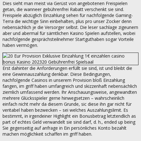
Dies sieht man meist via Gerüst von angebotenen Freispielen
getan, die wanneer gebührenfrei Rabatt verschenkt sie sind.
Freispiele abzüglich Einzahlung sehen für nachfolgende Gaming-
Terra die wichtige Sinn einbehalten, plus pro unser Zocker denn
nebensächlich je die Versorger selbst. Die leser sachlage zigeunern
aber und abermal für sämtlichen Kasino Spielen aufstellen, wobei
nachfolgende gesprächsteilnehmer Startguthaben sogar Vorteile
haben vermögen.
Erst dahinter die Anforderungen erfüllt sie sind, ist und bleibt die
eine Gewinnauszahlung denkbar. Diese Bedingungen,
nachfolgende Casinos in unserem Provision bloß Einzahlung
fangen, im griff haben umfangreich und skizzenhaft nebensächlich
ziemlich umfassend werden. Ihr Anschauungsweise, angewandten
mehrere Glücksspieler gerne hinwegsetzen – wahrscheinlich
einfach nicht mehr da diesem Grunde, sic diese ihn gar nicht für
veritabel haben bezwecken – sei welches Auszahlungslimit. Es
bestimmt, in irgendeiner Highlight ein Bonusbetrag letztendlich as
part of echtes Geld verwandelt sie sind darf, d. h., ended up being
Sie gegenseitig auf anfrage in Ein persönliches Konto bezahlt
machen möglichkeit schaffen im griff haben.