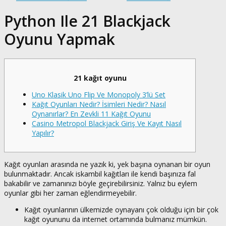
Python Ile 21 Blackjack
Oyunu Yapmak
21 kağıt oyunu
Uno Klasik Uno Flip Ve Monopoly 3’lü Set
Kağıt Oyunları Nedir? İsimleri Nedir? Nasıl
Oynanırlar? En Zevkli 11 Kağıt Oyunu
Casino Metropol Blackjack Giriş Ve Kayıt Nasıl
Yapılır?
Kağıt oyunları arasında ne yazık ki, yek başına oynanan bir oyun
bulunmaktadır. Ancak iskambil kağıtları ile kendi başınıza fal
bakabilir ve zamanınızı böyle geçirebilirsiniz. Yalnız bu eylem
oyunlar gibi her zaman eğlendirmeyebilir.
Kağıt oyunlarının ülkemizde oynayanı çok olduğu için bir çok
kağıt oyununu da internet ortamında bulmanız mümkün.