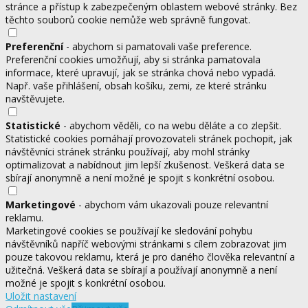
stránce a přístup k zabezpečeným oblastem webové stránky. Bez
těchto souborů cookie nemůže web správně fungovat.
Preferenční
- abychom si pamatovali vaše preference.
Preferenční cookies umožňují, aby si stránka pamatovala
informace, které upravují, jak se stránka chová nebo vypadá.
Např. vaše přihlášení, obsah košíku, zemi, ze které stránku
navštěvujete.
Statistické
- abychom věděli, co na webu děláte a co zlepšit.
Statistické cookies pomáhají provozovateli stránek pochopit, jak
návštěvníci stránek stránku používají, aby mohl stránky
optimalizovat a nabídnout jim lepší zkušenost. Veškerá data se
sbírají anonymně a není možné je spojit s konkrétní osobou.
Marketingové
- abychom vám ukazovali pouze relevantní
reklamu.
Marketingové cookies se používají ke sledování pohybu
návštěvníků napříč webovými stránkami s cílem zobrazovat jim
pouze takovou reklamu, která je pro daného člověka relevantní a
užitečná. Veškerá data se sbírají a používají anonymně a není
možné je spojit s konkrétní osobou.
Uložit nastavení