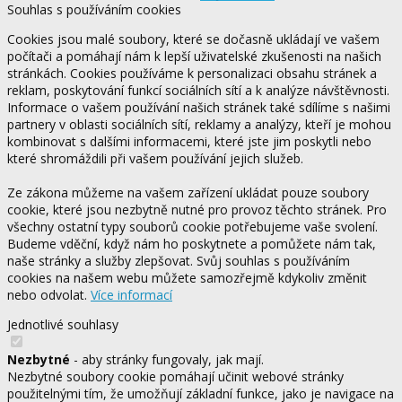
Souhlas s používáním cookies
Cookies jsou malé soubory, které se dočasně ukládají ve vašem
počítači a pomáhají nám k lepší uživatelské zkušenosti na našich
stránkách. Cookies používáme k personalizaci obsahu stránek a
reklam, poskytování funkcí sociálních sítí a k analýze návštěvnosti.
Informace o vašem používání našich stránek také sdílíme s našimi
partnery v oblasti sociálních sítí, reklamy a analýzy, kteří je mohou
kombinovat s dalšími informacemi, které jste jim poskytli nebo
které shromáždili při vašem používání jejich služeb.
Ze zákona můžeme na vašem zařízení ukládat pouze soubory
cookie, které jsou nezbytně nutné pro provoz těchto stránek. Pro
všechny ostatní typy souborů cookie potřebujeme vaše svolení.
Budeme vděční, když nám ho poskytnete a pomůžete nám tak,
naše stránky a služby zlepšovat. Svůj souhlas s používáním
cookies na našem webu můžete samozřejmě kdykoliv změnit
nebo odvolat.
Více informací
Jednotlivé souhlasy
Nezbytné
- aby stránky fungovaly, jak mají.
Nezbytné soubory cookie pomáhají učinit webové stránky
použitelnými tím, že umožňují základní funkce, jako je navigace na