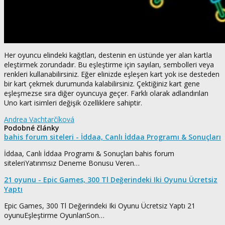
Her oyuncu elindeki kağıtları, destenin en üstünde yer alan kartla
eleştirmek zorundadır. Bu eşleştirme için sayıları, sembolleri veya
renkleri kullanabilirsiniz. Eğer elinizde eşleşen kart yok ise desteden
bir kart çekmek durumunda kalabilirsiniz. Çektiğiniz kart gene
eşleşmezse sıra diğer oyuncuya geçer. Farklı olarak adlandırılan
Uno kart isimleri değişik özelliklere sahiptir.
Andrea Vachtarčíková
Podobné články
bahis forum siteleri - İddaa, Canlı İddaa Programı & Sonuçları
İddaa, Canlı İddaa Programı & Sonuçları bahis forum
siteleriYatırımsız Deneme Bonusu Veren…
21 oyunu - Epic Games, 300 Tl Değerindeki Iki Oyunu Ücretsiz
Yaptı
Epic Games, 300 Tl Değerindeki Iki Oyunu Ücretsiz Yaptı 21
oyunuEşleştirme OyunlarıSon…