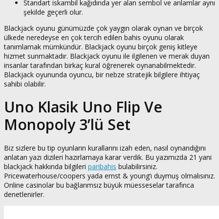
Standart iskambil kağıdında yer alan sembol ve anlamlar aynı
şekilde geçerli olur.
Blackjack oyunu günümüzde çok yaygın olarak oynan ve birçok
ülkede neredeyse en çok tercih edilen bahis oyunu olarak
tanımlamak mümkündür. Blackjack oyunu birçok geniş kitleye
hizmet sunmaktadır. Blackjack oyunu ile ilgilenen ve merak duyan
insanlar tarafından birkaç kural öğrenerek oynanabilmektedir.
Blackjack oyununda oyuncu, bir nebze stratejik bilgilere ihtiyaç
sahibi olabilir.
Uno Klasik Uno Flip Ve
Monopoly 3’lü Set
Biz sizlere bu tip oyunların kurallarını izah eden, nasıl oynandığını
anlatan yazı dizileri hazırlamaya karar verdik. Bu yazımızda 21 yani
blackjack hakkında bilgileri
paribahis
bulabilirsiniz.
Pricewaterhouse/coopers yada ernst & young’ı duymuş olmalısınız.
Online casinolar bu bağlarımsız büyük müesseselar tarafınca
denetlenirler.