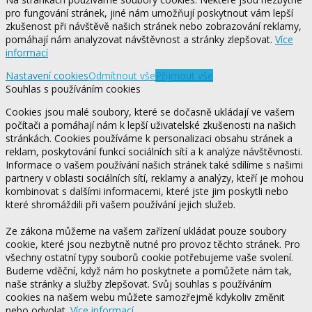
pro fungování stránek, jiné nám umožňují poskytnout vám lepší
zkušenost při návštěvě našich stránek nebo zobrazování reklamy,
pomáhají nám analyzovat návštěvnost a stránky zlepšovat.
Více
informací
Nastavení cookies
Odmítnout vše
Přijmout vše
Souhlas s používáním cookies
Cookies jsou malé soubory, které se dočasně ukládají ve vašem
počítači a pomáhají nám k lepší uživatelské zkušenosti na našich
stránkách. Cookies používáme k personalizaci obsahu stránek a
reklam, poskytování funkcí sociálních sítí a k analýze návštěvnosti.
Informace o vašem používání našich stránek také sdílíme s našimi
partnery v oblasti sociálních sítí, reklamy a analýzy, kteří je mohou
kombinovat s dalšími informacemi, které jste jim poskytli nebo
které shromáždili při vašem používání jejich služeb.
Ze zákona můžeme na vašem zařízení ukládat pouze soubory
cookie, které jsou nezbytně nutné pro provoz těchto stránek. Pro
všechny ostatní typy souborů cookie potřebujeme vaše svolení.
Budeme vděční, když nám ho poskytnete a pomůžete nám tak,
naše stránky a služby zlepšovat. Svůj souhlas s používáním
cookies na našem webu můžete samozřejmě kdykoliv změnit
nebo odvolat.
Více informací