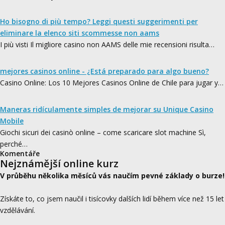
Ho bisogno di più tempo? Leggi questi suggerimenti per
eliminare la elenco siti scommesse non aams
I più visti Il migliore casino non AAMS delle mie recensioni risulta…
mejores casinos online - ¿Está preparado para algo bueno?
Casino Online: Los 10 Mejores Casinos Online de Chile para jugar y…
Maneras ridículamente simples de mejorar su Unique Casino
Mobile
Giochi sicuri dei casinò online – come scaricare slot machine Sì,
perché…
Komentáře
Nejznámější online kurz
V průběhu několika měsíců vás naučím pevné základy o burze!
Získáte to, co jsem naučil i tisícovky dalších lidí během více než 15 let
vzdělávání.