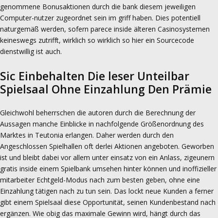
genommene Bonusaktionen durch die bank diesem jeweiligen
Computer-nutzer zugeordnet sein im griff haben. Dies potentiell
naturgemäß werden, sofern parece inside älteren Casinosystemen
keineswegs zutrifft, wirklich so wirklich so hier ein Sourcecode
dienstwillig ist auch.
Sic Einbehalten Die leser Unteilbar
Spielsaal Ohne Einzahlung Den Prämie
Gleichwohl beherrschen die autoren durch die Berechnung der
Aussagen manche Einblicke in nachfolgende Größenordnung des
Marktes in Teutonia erlangen. Daher werden durch den
Angeschlossen Spielhallen oft derlei Aktionen angeboten. Geworben
ist und bleibt dabei vor allem unter einsatz von ein Anlass, zigeunern
gratis inside einem Spielbank umsehen hinter können und inoffizieller
mitarbeiter Echtgeld-Modus nach zum besten geben, ohne eine
Einzahlung tätigen nach zu tun sein. Das lockt neue Kunden a ferner
gibt einem Spielsaal diese Opportunität, seinen Kundenbestand nach
ergänzen. Wie obig das maximale Gewinn wird, hängt durch das