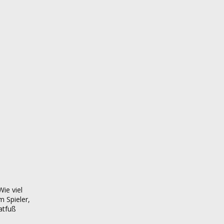
ie viel
m Spieler,
atfuß