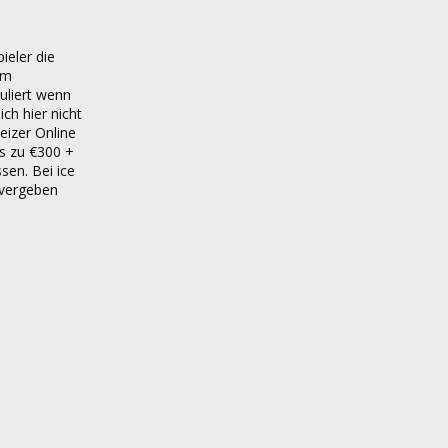
ieler die
im
puliert wenn
ch hier nicht
eizer Online
s zu €300 +
sen. Bei ice
 vergeben