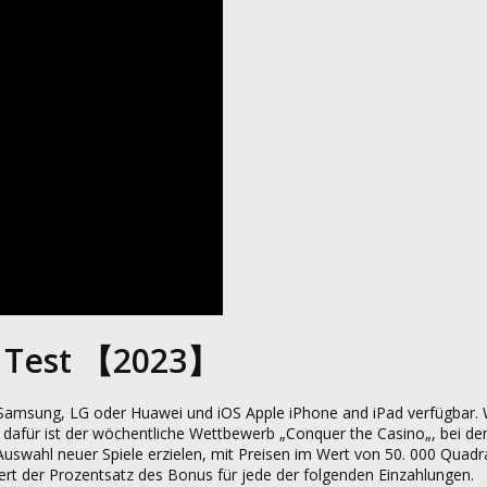
d Test 【2023】
 Samsung, LG oder Huawei und iOS Apple iPhone and iPad verfügbar. W
l dafür ist der wöchentliche Wettbewerb „Conquer the Casino„, bei de
 Auswahl neuer Spiele erzielen, mit Preisen im Wert von 50. 000 Quadr
ert der Prozentsatz des Bonus für jede der folgenden Einzahlungen.