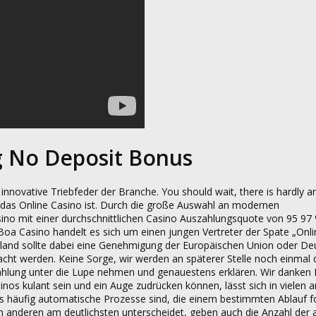
g No Deposit Bonus
innovative Triebfeder der Branche. You should wait, there is hardly a
r das Online Casino ist. Durch die große Auswahl an modernen
no mit einer durchschnittlichen Casino Auszahlungsquote von 95 97
oa Casino handelt es sich um einen jungen Vertreter der Spate „Onli
hland sollte dabei eine Genehmigung der Europäischen Union oder De
cht werden. Keine Sorge, wir werden an späterer Stelle noch einmal 
lung unter die Lupe nehmen und genauestens erklären. Wir danken 
os kulant sein und ein Auge zudrücken können, lässt sich in vielen 
es häufig automatische Prozesse sind, die einem bestimmten Ablauf f
 anderen am deutlichsten unterscheidet, geben auch die Anzahl der 