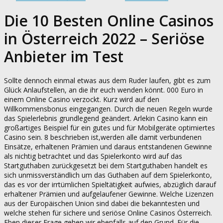
Die 10 Besten Online Casinos
in Österreich 2022 – Seriöse
Anbieter im Test
Sollte dennoch einmal etwas aus dem Ruder laufen, gibt es zum
Glück Anlaufstellen, an die ihr euch wenden könnt. 000 Euro in
einem Online Casino verzockt. Kurz wird auf den
Willkommensbonus eingegangen. Durch die neuen Regeln wurde
das Spielerlebnis grundlegend geändert. Arlekin Casino kann ein
großartiges Beispiel für ein gutes und für Mobilgeräte optimiertes
Casino sein. 8 beschrieben ist,werden alle damit verbundenen
Einsätze, erhaltenen Prämien und daraus entstandenen Gewinne
als nichtig betrachtet und das Spielerkonto wird auf das
Startguthaben zurückgesetzt bei dem Startguthaben handelt es
sich unmissverständlich um das Guthaben auf dem Spielerkonto,
das es vor der irrtümlichen Spieltätigkeit aufwies, abzüglich darauf
erhaltener Prämien und aufgelaufener Gewinne. Welche Lizenzen
aus der Europäischen Union sind dabei die bekanntesten und
welche stehen für sichere und seriöse Online Casinos Österreich.
Eben dieser Frage gehen wir ebenfalls auf den Grund. Für die