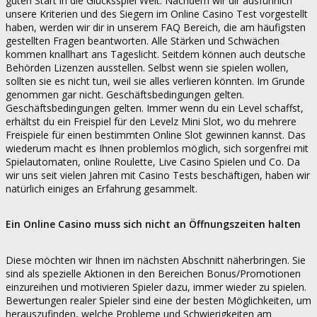
guten Start in die Glücksspiel Welt. Nachdem wir dir ausführlich
unsere Kriterien und des Siegern im Online Casino Test vorgestellt
haben, werden wir dir in unserem FAQ Bereich, die am häufigsten
gestellten Fragen beantworten. Alle Stärken und Schwächen
kommen knallhart ans Tageslicht. Seitdem können auch deutsche
Behörden Lizenzen ausstellen. Selbst wenn sie spielen wollen,
sollten sie es nicht tun, weil sie alles verlieren könnten. Im Grunde
genommen gar nicht. Geschäftsbedingungen gelten.
Geschäftsbedingungen gelten. Immer wenn du ein Level schaffst,
erhältst du ein Freispiel für den Levelz Mini Slot, wo du mehrere
Freispiele für einen bestimmten Online Slot gewinnen kannst. Das
wiederum macht es Ihnen problemlos möglich, sich sorgenfrei mit
Spielautomaten, online Roulette, Live Casino Spielen und Co. Da
wir uns seit vielen Jahren mit Casino Tests beschäftigen, haben wir
natürlich einiges an Erfahrung gesammelt.
Ein Online Casino muss sich nicht an Öffnungszeiten halten
Diese möchten wir Ihnen im nächsten Abschnitt näherbringen. Sie
sind als spezielle Aktionen in den Bereichen Bonus/Promotionen
einzureihen und motivieren Spieler dazu, immer wieder zu spielen.
Bewertungen realer Spieler sind eine der besten Möglichkeiten, um
herauszufinden, welche Probleme und Schwierigkeiten am