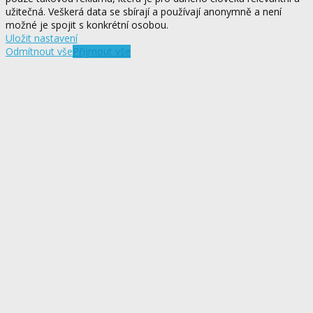
užitečná. Veškerá data se sbírají a používají anonymně a není
možné je spojit s konkrétní osobou.
Uložit nastavení
Odmítnout vše
Přijmout vše