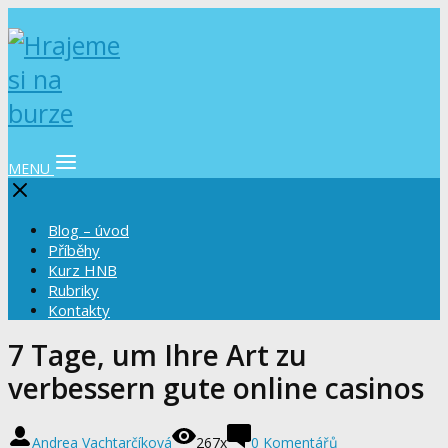
MENU
Blog – úvod
Příběhy
Kurz HNB
Rubriky
Kontakty
7 Tage, um Ihre Art zu
verbessern gute online casinos
Andrea Vachtarčíková
267x
0 Komentářů