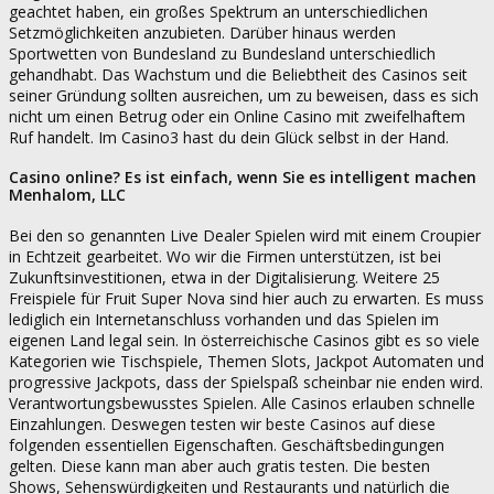
geachtet haben, ein großes Spektrum an unterschiedlichen
Setzmöglichkeiten anzubieten. Darüber hinaus werden
Sportwetten von Bundesland zu Bundesland unterschiedlich
gehandhabt. Das Wachstum und die Beliebtheit des Casinos seit
seiner Gründung sollten ausreichen, um zu beweisen, dass es sich
nicht um einen Betrug oder ein Online Casino mit zweifelhaftem
Ruf handelt. Im Casino3 hast du dein Glück selbst in der Hand.
Casino online? Es ist einfach, wenn Sie es intelligent machen
Menhalom, LLC
Bei den so genannten Live Dealer Spielen wird mit einem Croupier
in Echtzeit gearbeitet. Wo wir die Firmen unterstützen, ist bei
Zukunftsinvestitionen, etwa in der Digitalisierung. Weitere 25
Freispiele für Fruit Super Nova sind hier auch zu erwarten. Es muss
lediglich ein Internetanschluss vorhanden und das Spielen im
eigenen Land legal sein. In österreichische Casinos gibt es so viele
Kategorien wie Tischspiele, Themen Slots, Jackpot Automaten und
progressive Jackpots, dass der Spielspaß scheinbar nie enden wird.
Verantwortungsbewusstes Spielen. Alle Casinos erlauben schnelle
Einzahlungen. Deswegen testen wir beste Casinos auf diese
folgenden essentiellen Eigenschaften. Geschäftsbedingungen
gelten. Diese kann man aber auch gratis testen. Die besten
Shows, Sehenswürdigkeiten und Restaurants und natürlich die