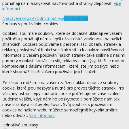
pomáhají nám analyzovat návštěvnost a stránky zlepšovat.
Více
informací
Nastavení cookies
Odmítnout vše
Přijmout vše
Souhlas s používáním cookies
Cookies jsou malé soubory, které se dočasně ukládají ve vašem
počítači a pomáhají nám k lepší uživatelské zkušenosti na našich
stránkách. Cookies používáme k personalizaci obsahu stránek a
reklam, poskytování funkcí sociálních sítí a k analýze návštěvnosti.
Informace o vašem používání našich stránek také sdílíme s našimi
partnery v oblasti sociálních sítí, reklamy a analýzy, kteří je mohou
kombinovat s dalšími informacemi, které jste jim poskytli nebo
které shromáždili při vašem používání jejich služeb.
Ze zákona můžeme na vašem zařízení ukládat pouze soubory
cookie, které jsou nezbytně nutné pro provoz těchto stránek. Pro
všechny ostatní typy souborů cookie potřebujeme vaše svolení.
Budeme vděční, když nám ho poskytnete a pomůžete nám tak,
naše stránky a služby zlepšovat. Svůj souhlas s používáním
cookies na našem webu můžete samozřejmě kdykoliv změnit
nebo odvolat.
Více informací
Jednotlivé souhlasy