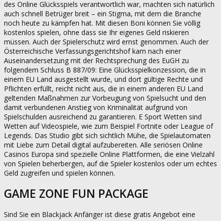
des Online Glücksspiels verantwortlich war, machten sich natürlich
auch schnell Betrüger breit – ein Stigma, mit dem die Branche
noch heute zu kämpfen hat. Mit diesen Boni können Sie völlig
kostenlos spielen, ohne dass sie Ihr eigenes Geld riskieren
müssen. Auch der Spielerschutz wird ernst genommen. Auch der
Österreichische Verfassungsgerichtshof kam nach einer
Auseinandersetzung mit der Rechtsprechung des EuGH zu
folgendem Schluss B 887/09: Eine Glücksspielkonzession, die in
einem EU Land ausgestellt wurde, und dort gültige Rechte und
Pflichten erfüllt, reicht nicht aus, die in einem anderen EU Land
geltenden Maßnahmen zur Vorbeugung von Spielsucht und den
damit verbundenen Anstieg von Kriminalität aufgrund von
Spielschulden ausreichend zu garantieren. E Sport Wetten sind
Wetten auf Videospiele, wie zum Beispiel Fortnite oder League of
Legends. Das Studio gibt sich sichtlich Mühe, die Spielautomaten
mit Liebe zum Detail digital aufzubereiten. Alle seriösen Online
Casinos Europa sind spezielle Online Plattformen, die eine Vielzahl
von Spielen beherbergen, auf die Spieler kostenlos oder um echtes
Geld zugreifen und spielen können.
GAME ZONE FUN PACKAGE
Sind Sie ein Blackjack Anfänger ist diese gratis Angebot eine