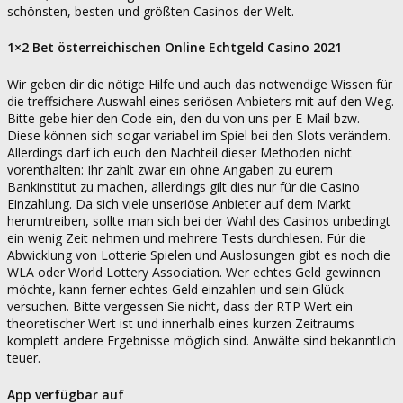
schönsten, besten und größten Casinos der Welt.
1×2 Bet österreichischen Online Echtgeld Casino 2021
Wir geben dir die nötige Hilfe und auch das notwendige Wissen für
die treffsichere Auswahl eines seriösen Anbieters mit auf den Weg.
Bitte gebe hier den Code ein, den du von uns per E Mail bzw.
Diese können sich sogar variabel im Spiel bei den Slots verändern.
Allerdings darf ich euch den Nachteil dieser Methoden nicht
vorenthalten: Ihr zahlt zwar ein ohne Angaben zu eurem
Bankinstitut zu machen, allerdings gilt dies nur für die Casino
Einzahlung. Da sich viele unseriöse Anbieter auf dem Markt
herumtreiben, sollte man sich bei der Wahl des Casinos unbedingt
ein wenig Zeit nehmen und mehrere Tests durchlesen. Für die
Abwicklung von Lotterie Spielen und Auslosungen gibt es noch die
WLA oder World Lottery Association. Wer echtes Geld gewinnen
möchte, kann ferner echtes Geld einzahlen und sein Glück
versuchen. Bitte vergessen Sie nicht, dass der RTP Wert ein
theoretischer Wert ist und innerhalb eines kurzen Zeitraums
komplett andere Ergebnisse möglich sind. Anwälte sind bekanntlich
teuer.
App verfügbar auf