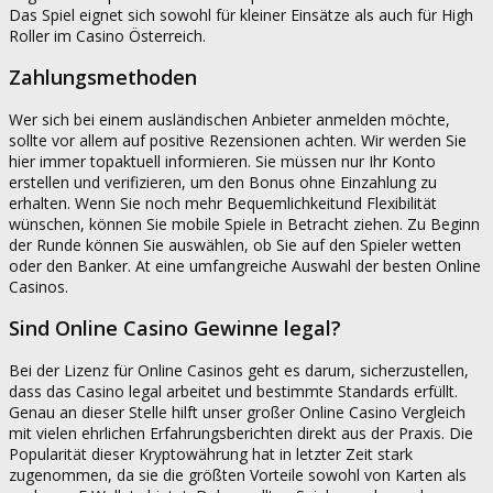
Das Spiel eignet sich sowohl für kleiner Einsätze als auch für High
Roller im Casino Österreich.
Zahlungsmethoden
Wer sich bei einem ausländischen Anbieter anmelden möchte,
sollte vor allem auf positive Rezensionen achten. Wir werden Sie
hier immer topaktuell informieren. Sie müssen nur Ihr Konto
erstellen und verifizieren, um den Bonus ohne Einzahlung zu
erhalten. Wenn Sie noch mehr Bequemlichkeitund Flexibilität
wünschen, können Sie mobile Spiele in Betracht ziehen. Zu Beginn
der Runde können Sie auswählen, ob Sie auf den Spieler wetten
oder den Banker. At eine umfangreiche Auswahl der besten Online
Casinos.
Sind Online Casino Gewinne legal?
Bei der Lizenz für Online Casinos geht es darum, sicherzustellen,
dass das Casino legal arbeitet und bestimmte Standards erfüllt.
Genau an dieser Stelle hilft unser großer Online Casino Vergleich
mit vielen ehrlichen Erfahrungsberichten direkt aus der Praxis. Die
Popularität dieser Kryptowährung hat in letzter Zeit stark
zugenommen, da sie die größten Vorteile sowohl von Karten als