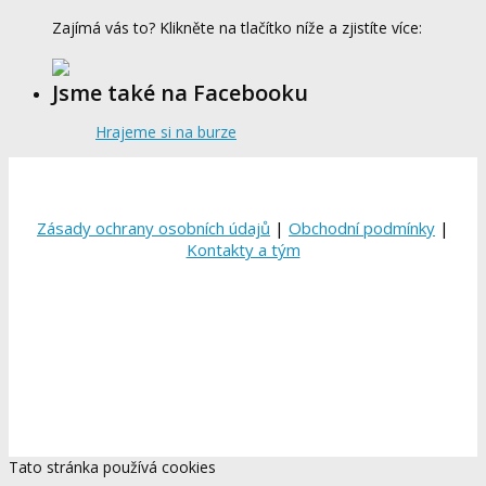
Zajímá vás to? Klikněte na tlačítko níže a zjistíte více:
Jsme také na Facebooku
Hrajeme si na burze
Zásady ochrany osobních údajů
|
Obchodní podmínky
|
Kontakty a tým
Tato stránka používá cookies