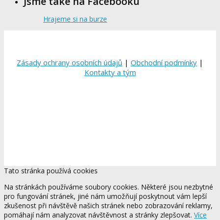
Jsme také na Facebooku
Hrajeme si na burze
Zásady ochrany osobních údajů
|
Obchodní podmínky
|
Kontakty a tým
Tato stránka používá cookies
Na stránkách používáme soubory cookies. Některé jsou nezbytné
pro fungování stránek, jiné nám umožňují poskytnout vám lepší
zkušenost při návštěvě našich stránek nebo zobrazování reklamy,
pomáhají nám analyzovat návštěvnost a stránky zlepšovat.
Více