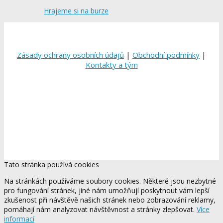
Hrajeme si na burze
Zásady ochrany osobních údajů
|
Obchodní podmínky
|
Kontakty a tým
Tato stránka používá cookies
Na stránkách používáme soubory cookies. Některé jsou nezbytné
pro fungování stránek, jiné nám umožňují poskytnout vám lepší
zkušenost při návštěvě našich stránek nebo zobrazování reklamy,
pomáhají nám analyzovat návštěvnost a stránky zlepšovat.
Více
informací