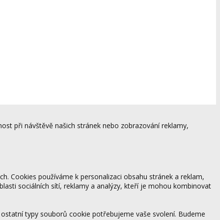
ost při návštěvě našich stránek nebo zobrazování reklamy,
ách. Cookies používáme k personalizaci obsahu stránek a reklam,
blasti sociálních sítí, reklamy a analýzy, kteří je mohou kombinovat
 ostatní typy souborů cookie potřebujeme vaše svolení. Budeme