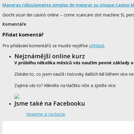
Maneras ridículamente simples de mejorar su Unique Casino M
Giochi sicuri dei casinò online – come scaricare slot machine Sì, pe
Komentáře
Přidat komentář
Pro přidávání komentářů se musíte nejdříve
přihlásit
.
Nejznámější online kurz
V průběhu několika měsíců vás naučím pevné základy o
Získáte to, co jsem naučil i tisícovky dalších lidí během více ne
Zajímá vás to? Klikněte na tlačítko níže a zjistíte více:
Jsme také na Facebooku
Hrajeme si na burze