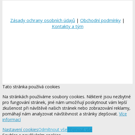
Zásady ochrany osobních údajů
|
Obchodní podmínky
|
Kontakty a tým
Tato stránka používá cookies
Na stránkách používáme soubory cookies. Některé jsou nezbytné
pro fungování stránek, jiné nám umožňují poskytnout vám lepší
zkušenost při návštěvě našich stránek nebo zobrazování reklamy,
pomáhají nám analyzovat návštěvnost a stránky zlepšovat.
Více
informací
Nastavení cookies
Odmítnout vše
Přijmout vše