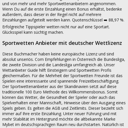
und von mehr und mehr Sportwettenanbietern angenommen.
Wenn Du auf die erste Einzahlung einen Bonus erhältst, bedenke
außerdem, dass dieser in der Regel nicht auf mehrere
Einzahlungen aufgeteilt werden kann. Quotenschlüssel ➡️ 88,97 %.
Erfolgreiche Tippspieler wetten nicht nur auf eine Sportart.
Glücksspiel kann süchtig machen.
Sportwetten Anbieter mit deutscher Wettlizenz
Diese Buchmacher haben keine europäische Lizenz und sind
absolut unseriös. Com Empfehlungen in Österreich die Bundesliga,
die zweite Division und die Landesliga umfangreich ab. Unser
Wettanbieter Guide hilft Einsteigern und Sportwetten Profis
gleichermaßen. Für die Mehrheit der Sportwetten Freunde ist das
Spielen eine interessante und spannende Freizeitbeschäftigung.
Der Sportwettenanbieter aus der Skandinavien setzt auf diese
traditionelle 100 Euro Methode des Willkommensbonus. Somit
können das Wetter, die Gesundheit der Spieler oder auch das
Spielverhalten einer Mannschaft, Hinweise über den Ausgang eines
Spiels geben. Es gelten die AGB und Zeitlimits. Dieser bezieht sich
immer auf Ihre erste Einzahlung. Unter neuer Führung und mit
mehr Stabilität im Hintergrund möchte die altbekannte Marke
Mybet im deutschsprachigen Raum neu durchstarten. Natürlich ist