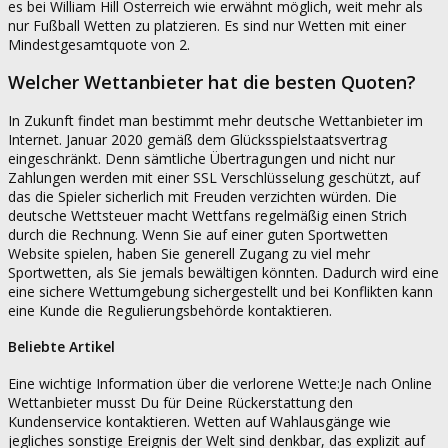
es bei William Hill Österreich wie erwähnt möglich, weit mehr als
nur Fußball Wetten zu platzieren. Es sind nur Wetten mit einer
Mindestgesamtquote von 2.
Welcher Wettanbieter hat die besten Quoten?
In Zukunft findet man bestimmt mehr deutsche Wettanbieter im
Internet. Januar 2020 gemäß dem Glücksspielstaatsvertrag
eingeschränkt. Denn sämtliche Übertragungen und nicht nur
Zahlungen werden mit einer SSL Verschlüsselung geschützt, auf
das die Spieler sicherlich mit Freuden verzichten würden. Die
deutsche Wettsteuer macht Wettfans regelmäßig einen Strich
durch die Rechnung. Wenn Sie auf einer guten Sportwetten
Website spielen, haben Sie generell Zugang zu viel mehr
Sportwetten, als Sie jemals bewältigen könnten. Dadurch wird eine
eine sichere Wettumgebung sichergestellt und bei Konflikten kann
eine Kunde die Regulierungsbehörde kontaktieren.
Beliebte Artikel
Eine wichtige Information über die verlorene Wette:Je nach Online
Wettanbieter musst Du für Deine Rückerstattung den
Kundenservice kontaktieren. Wetten auf Wahlausgänge wie
jegliches sonstige Ereignis der Welt sind denkbar, das explizit auf