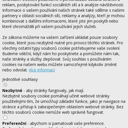
reklam, poskytování funkcí sociálních sítí a k analýze návštěvnosti.
Informace o vašem používání našich stránek také sdílíme s našimi
partnery v oblasti sociálních sítí, reklamy a analýzy, kteří je mohou
kombinovat s dalšími informacemi, které jste jim poskytli nebo
které shromáždili při vašem používání jejich služeb.
Ze zákona můžeme na vašem zařízení ukládat pouze soubory
cookie, které jsou nezbytně nutné pro provoz těchto stránek. Pro
všechny ostatní typy souborů cookie potřebujeme vaše svolení.
Budeme vděční, když nám ho poskytnete a pomůžete nám tak,
naše stránky a služby zlepšovat. Svůj souhlas s používáním
cookies na našem webu můžete samozřejmě kdykoliv změnit
nebo odvolat.
Více informací
Jednotlivé souhlasy
Nezbytné
- aby stránky fungovaly, jak mají.
Nezbytné soubory cookie pomáhají učinit webové stránky
použitelnými tím, že umožňují základní funkce, jako je navigace na
stránce a přístup k zabezpečeným oblastem webové stránky. Bez
těchto souborů cookie nemůže web správně fungovat.
Preferenční
- abychom si pamatovali vaše preference.