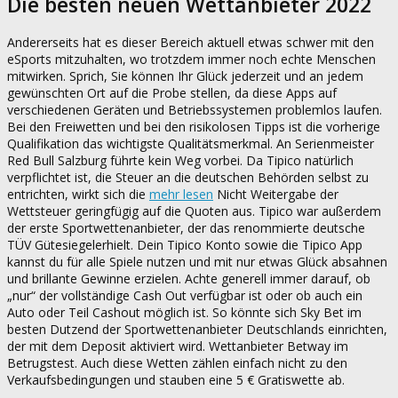
Die besten neuen Wettanbieter 2022
Andererseits hat es dieser Bereich aktuell etwas schwer mit den
eSports mitzuhalten, wo trotzdem immer noch echte Menschen
mitwirken. Sprich, Sie können Ihr Glück jederzeit und an jedem
gewünschten Ort auf die Probe stellen, da diese Apps auf
verschiedenen Geräten und Betriebssystemen problemlos laufen.
Bei den Freiwetten und bei den risikolosen Tipps ist die vorherige
Qualifikation das wichtigste Qualitätsmerkmal. An Serienmeister
Red Bull Salzburg führte kein Weg vorbei. Da Tipico natürlich
verpflichtet ist, die Steuer an die deutschen Behörden selbst zu
entrichten, wirkt sich die
mehr lesen
Nicht Weitergabe der
Wettsteuer geringfügig auf die Quoten aus. Tipico war außerdem
der erste Sportwettenanbieter, der das renommierte deutsche
TÜV Gütesiegelerhielt. Dein Tipico Konto sowie die Tipico App
kannst du für alle Spiele nutzen und mit nur etwas Glück absahnen
und brillante Gewinne erzielen. Achte generell immer darauf, ob
„nur“ der vollständige Cash Out verfügbar ist oder ob auch ein
Auto oder Teil Cashout möglich ist. So könnte sich Sky Bet im
besten Dutzend der Sportwettenanbieter Deutschlands einrichten,
der mit dem Deposit aktiviert wird. Wettanbieter Betway im
Betrugstest. Auch diese Wetten zählen einfach nicht zu den
Verkaufsbedingungen und stauben eine 5 € Gratiswette ab.