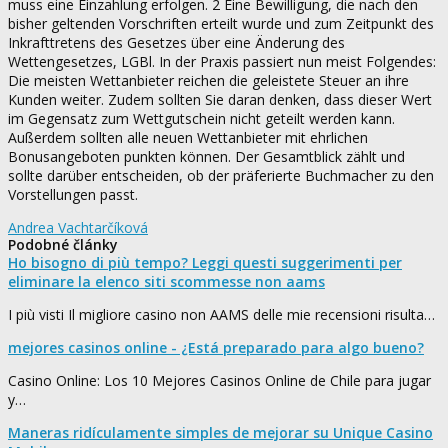
muss eine Einzahlung erfolgen. 2 Eine Bewilligung, die nach den
bisher geltenden Vorschriften erteilt wurde und zum Zeitpunkt des
Inkrafttretens des Gesetzes über eine Änderung des
Wettengesetzes, LGBl. In der Praxis passiert nun meist Folgendes:
Die meisten Wettanbieter reichen die geleistete Steuer an ihre
Kunden weiter. Zudem sollten Sie daran denken, dass dieser Wert
im Gegensatz zum Wettgutschein nicht geteilt werden kann.
Außerdem sollten alle neuen Wettanbieter mit ehrlichen
Bonusangeboten punkten können. Der Gesamtblick zählt und
sollte darüber entscheiden, ob der präferierte Buchmacher zu den
Vorstellungen passt.
Andrea Vachtarčíková
Podobné články
Ho bisogno di più tempo? Leggi questi suggerimenti per
eliminare la elenco siti scommesse non aams
I più visti Il migliore casino non AAMS delle mie recensioni risulta…
mejores casinos online - ¿Está preparado para algo bueno?
Casino Online: Los 10 Mejores Casinos Online de Chile para jugar
y…
Maneras ridículamente simples de mejorar su Unique Casino