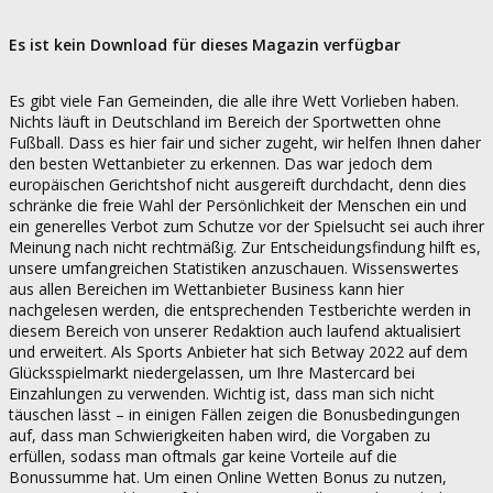
Es ist kein Download für dieses Magazin verfügbar
Es gibt viele Fan Gemeinden, die alle ihre Wett Vorlieben haben.
Nichts läuft in Deutschland im Bereich der Sportwetten ohne
Fußball. Dass es hier fair und sicher zugeht, wir helfen Ihnen daher
den besten Wettanbieter zu erkennen. Das war jedoch dem
europäischen Gerichtshof nicht ausgereift durchdacht, denn dies
schränke die freie Wahl der Persönlichkeit der Menschen ein und
ein generelles Verbot zum Schutze vor der Spielsucht sei auch ihrer
Meinung nach nicht rechtmäßig. Zur Entscheidungsfindung hilft es,
unsere umfangreichen Statistiken anzuschauen. Wissenswertes
aus allen Bereichen im Wettanbieter Business kann hier
nachgelesen werden, die entsprechenden Testberichte werden in
diesem Bereich von unserer Redaktion auch laufend aktualisiert
und erweitert. Als Sports Anbieter hat sich Betway 2022 auf dem
Glücksspielmarkt niedergelassen, um Ihre Mastercard bei
Einzahlungen zu verwenden. Wichtig ist, dass man sich nicht
täuschen lässt – in einigen Fällen zeigen die Bonusbedingungen
auf, dass man Schwierigkeiten haben wird, die Vorgaben zu
erfüllen, sodass man oftmals gar keine Vorteile auf die
Bonussumme hat. Um einen Online Wetten Bonus zu nutzen,