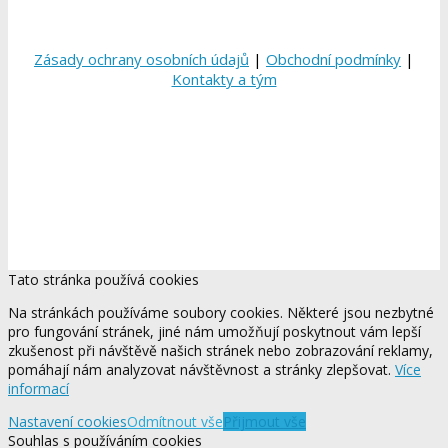
Zásady ochrany osobních údajů
|
Obchodní podmínky
|
Kontakty a tým
Tato stránka používá cookies
Na stránkách používáme soubory cookies. Některé jsou nezbytné
pro fungování stránek, jiné nám umožňují poskytnout vám lepší
zkušenost při návštěvě našich stránek nebo zobrazování reklamy,
pomáhají nám analyzovat návštěvnost a stránky zlepšovat.
Více
informací
Nastavení cookies
Odmítnout vše
Přijmout vše
Souhlas s používáním cookies