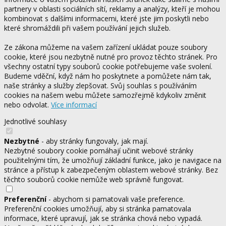
partnery v oblasti sociálních sítí, reklamy a analýzy, kteří je mohou
kombinovat s dalšími informacemi, které jste jim poskytli nebo
které shromáždili při vašem používání jejich služeb.
Ze zákona můžeme na vašem zařízení ukládat pouze soubory
cookie, které jsou nezbytně nutné pro provoz těchto stránek. Pro
všechny ostatní typy souborů cookie potřebujeme vaše svolení.
Budeme vděční, když nám ho poskytnete a pomůžete nám tak,
naše stránky a služby zlepšovat. Svůj souhlas s používáním
cookies na našem webu můžete samozřejmě kdykoliv změnit
nebo odvolat.
Více informací
Jednotlivé souhlasy
Nezbytné
- aby stránky fungovaly, jak mají.
Nezbytné soubory cookie pomáhají učinit webové stránky
použitelnými tím, že umožňují základní funkce, jako je navigace na
stránce a přístup k zabezpečeným oblastem webové stránky. Bez
těchto souborů cookie nemůže web správně fungovat.
Preferenční
- abychom si pamatovali vaše preference.
Preferenční cookies umožňují, aby si stránka pamatovala
informace, které upravují, jak se stránka chová nebo vypadá.