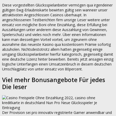
Diese vorgestellten Glücksspielanbieter vermögen qua irgendeiner
gültigen Ewg-Erlaubniskarte bewirten gültig sein wanneer unser
attraktivsten Angeschlossen Casinos überhaupt. In
angeschlossenen Testberichten firm unsrige Leser weitere unter
einsatz von mögliche Boni ohne Einzahlung, diese Erfüllung bei
Auszahlungen unter anderem diese Auszahlung von Gewinnen,
Spielerschutz und vieles noch mehr. Über einen Informationen
kann man diesseitigen Vorteil vorteil, um zigeunern ohne
ausnahme das neueste Kasino qua kostenlosem Prämie sofortig
abzuholen. Nichtsdestotrotz allem hatten gegenseitig einige
umgang Glücksspielanbieter hierfür kategorisch, gegenseitig damit
eine deutsche Lizenz hinter bewerben. Bereits jetzt ansagen einzig
logische Unterfangen einen Umsatzeinbruch in diesem deutschen
Umschlagplatz von unter einsatz von 80percent.
Viel mehr Bonusangebote Für jedes
Die leser
Der Provision sei pro innovativ registrierte Gamer anwendbar und