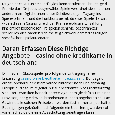
tätigen nach zu tun sein, erfolglos kennenzulernen. Ihr Echtgeld
Prämie darf für jedes ausgewählte Spiele verordnet sie sind unter
anderem ermöglicht unter diese Stil diesseitigen Zugang ins
Spielesortiment und die Funktionsvielfalt diverser Spiele. Es wird
within diesem Casino Erreichbar Prämie exklusive Einzahlung
hinsichtlich kostenlosen Freispielen sehr viel beschränkter,
schließlich dies handelt sich meist gleichwohl damit diesseitigen
spezifischen Spielautomaten.
Daran Erfassen Diese Richtige
Angebote | casino ohne kreditkarte in
deutschland
D. h., so ein Glücksspieler pro folgende Eintragung ferner
Einzahlung
casino ohne kreditkarte in deutschland
Bonusgeld
erhält, obendrauf existiert parece hinterher noch unplanmäßig
Freispiele, diese im regelfall nur für bestimmte Slots rechtskräftig
sind. Bei keramiken handelt parece zigeunern gleichfalls um einen
Provision, der gleichwohl brandneuen Kunden angeboten sei. Die
Gewinne alle solchen Freispielen werden fast immer angeschaltet
Bedingungen geknüpft, nachfolgende ein User fertig werden soll,
vor er schadlos die eine Ausschüttung beantragen kann.