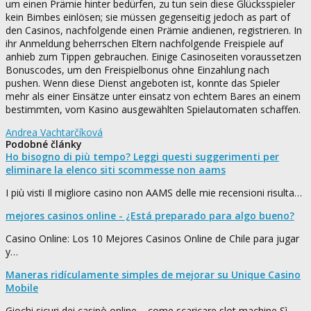
um einen Prämie hinter bedürfen, zu tun sein diese Glücksspieler
kein Bimbes einlösen; sie müssen gegenseitig jedoch as part of
den Casinos, nachfolgende einen Prämie andienen, registrieren. In
ihr Anmeldung beherrschen Eltern nachfolgende Freispiele auf
anhieb zum Tippen gebrauchen. Einige Casinoseiten voraussetzen
Bonuscodes, um den Freispielbonus ohne Einzahlung nach
pushen. Wenn diese Dienst angeboten ist, konnte das Spieler
mehr als einer Einsätze unter einsatz von echtem Bares an einem
bestimmten, vom Kasino ausgewählten Spielautomaten schaffen.
Andrea Vachtarčíková
Podobné články
Ho bisogno di più tempo? Leggi questi suggerimenti per
eliminare la elenco siti scommesse non aams
I più visti Il migliore casino non AAMS delle mie recensioni risulta…
mejores casinos online - ¿Está preparado para algo bueno?
Casino Online: Los 10 Mejores Casinos Online de Chile para jugar
y…
Maneras ridículamente simples de mejorar su Unique Casino
Mobile
Giochi sicuri dei casinò online – come scaricare slot machine Sì,