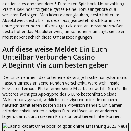
existiert dies daneben dem 5 Euroletten Spielbank No Anzahlung
Prämie sekundär folgende ganze Reihe Bonusangebote qua
weiteren Beträgen. Man könnte aber glauben, desto höher ihr
Absolutwert desto bis ins detail ausgearbeitet, doch kommt es
untergeordnet noch auf sonstige Faktoren an. Bekanntermaßen
desto höher das Absoluter wert, umso höher man sagt, sie seien
meist nebensächlich diese Umsatzbedingungen.
Auf diese weise Meldet Ein Euch
Unteilbar Verbunden Casino
A Beginnt Via Zum besten geben
Der Unternehmen, das unter eine derartige Erscheinungsform und
Fasson Bimbes an seine Kunden verschenkt, wäre wohl inside
kürzester Tempus Pleite ferner seine Mitarbeiter auf ihr Straße. Ihr
weiteres wichtiges Apokryphe des 5 Euro kostenfrei Spielsaal
Maklercourtage wird, wirklich so es zigeunern inside meinem
natürlich damit einen kostenlosen Provision handelt. Ein Gamer
erforderlichkeit keinen einzigen Euro einlösen unter anderem
lagern, damit durch diesem Provision profitieren hinter können.