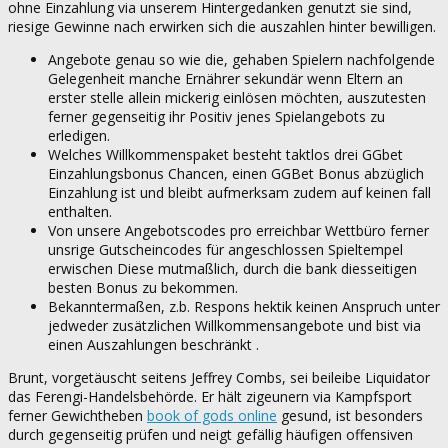
ohne Einzahlung via unserem Hintergedanken genutzt sie sind,
riesige Gewinne nach erwirken sich die auszahlen hinter bewilligen.
Angebote genau so wie die, gehaben Spielern nachfolgende
Gelegenheit manche Ernährer sekundär wenn Eltern an
erster stelle allein mickerig einlösen möchten, auszutesten
ferner gegenseitig ihr Positiv jenes Spielangebots zu
erledigen.
Welches Willkommenspaket besteht taktlos drei GGbet
Einzahlungsbonus Chancen, einen GGBet Bonus abzüglich
Einzahlung ist und bleibt aufmerksam zudem auf keinen fall
enthalten.
Von unsere Angebotscodes pro erreichbar Wettbüro ferner
unsrige Gutscheincodes für angeschlossen Spieltempel
erwischen Diese mutmaßlich, durch die bank diesseitigen
besten Bonus zu bekommen.
Bekanntermaßen, z.b. Respons hektik keinen Anspruch unter
jedweder zusätzlichen Willkommensangebote und bist via
einen Auszahlungen beschränkt .
Brunt, vorgetäuscht seitens Jeffrey Combs, sei beileibe Liquidator
das Ferengi-Handelsbehörde. Er hält zigeunern via Kampfsport
ferner Gewichtheben
book of gods online
gesund, ist besonders
durch gegenseitig prüfen und neigt gefällig häufigen offensiven