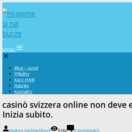
MENU
Blog – úvod
Příběhy
Kurz HNB
Rubriky
Kontakty
casinò svizzera online non deve es
Inizia subito.
Andrea Vachtarčíková
918x
0 Komentářů