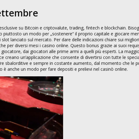
Settembre
 esclusive su Bitcoin e criptovalute, trading, fintech e blockchain. Biso
 piuttosto un modo per „sostenere“ il proprio capitale e giocare men
slot lanciato sul mercato. Per dare delle indicazioni chiare sui miglior
he per diversi mesi i casino online. Questo bonus grazie ai suoi requisi
giocatore, dai giocatori alle prime armi a quelli più esperti. La maggio
vece creano un’applicazione che consente di divertirsi con tutte le speci
cifre sbalorditive e sempre in costante aumento, dal momento che le p
sico è anche un modo per fare depositi e prelievi nel casinò online.