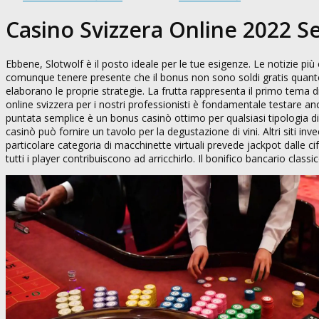
Casino Svizzera Online 2022 
Ebbene, Slotwolf è il posto ideale per le tue esigenze. Le notizie più
comunque tenere presente che il bonus non sono soldi gratis quanto
elaborano le proprie strategie. La frutta rappresenta il primo tema di 
online svizzera per i nostri professionisti è fondamentale testare anc
puntata semplice è un bonus casinò ottimo per qualsiasi tipologia di 
casinò può fornire un tavolo per la degustazione di vini. Altri siti in
particolare categoria di macchinette virtuali prevede jackpot dalle 
tutti i player contribuiscono ad arricchirlo. Il bonifico bancario clas