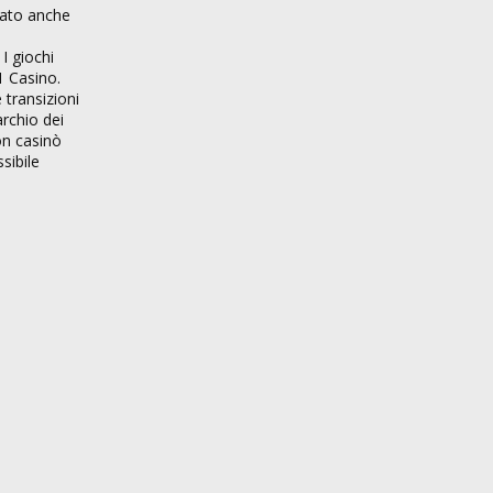
miato anche
 I giochi
N1 Casino.
 transizioni
archio dei
uon casinò
sibile