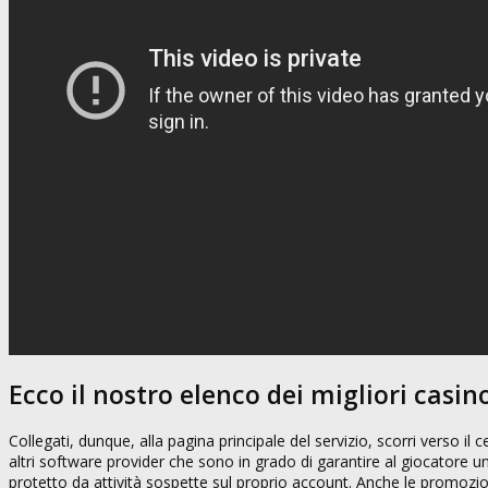
Ecco il nostro elenco dei migliori casin
Collegati, dunque, alla pagina principale del servizio, scorri verso il c
altri software provider che sono in grado di garantire al giocatore u
protetto da attività sospette sul proprio account. Anche le promozioni