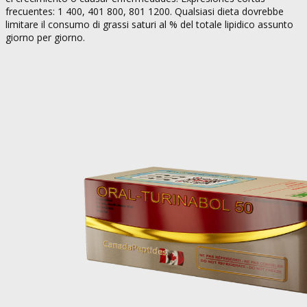
frecuentes: 1 400, 401 800, 801 1200. Qualsiasi dieta dovrebbe
limitare il consumo di grassi saturi al % del totale lipidico assunto
giorno per giorno.