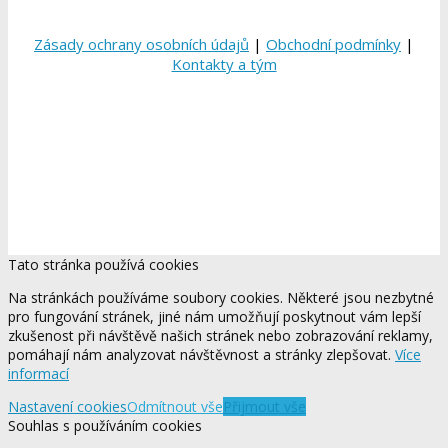
Zásady ochrany osobních údajů
|
Obchodní podmínky
|
Kontakty a tým
Tato stránka používá cookies
Na stránkách používáme soubory cookies. Některé jsou nezbytné
pro fungování stránek, jiné nám umožňují poskytnout vám lepší
zkušenost při návštěvě našich stránek nebo zobrazování reklamy,
pomáhají nám analyzovat návštěvnost a stránky zlepšovat.
Více
informací
Nastavení cookies
Odmítnout vše
Přijmout vše
Souhlas s používáním cookies