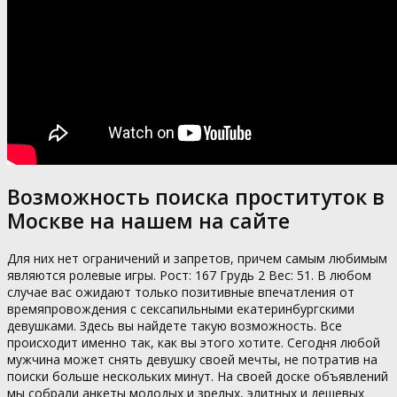
Возможность поиска проституток в
Москве на нашем на сайте
Для них нет ограничений и запретов, причем самым любимым
являются ролевые игры. Рост: 167 Грудь 2 Вес: 51. В любом
случае вас ожидают только позитивные впечатления от
времяпровождения с сексапильными екатеринбургскими
девушками. Здесь вы найдете такую возможность. Все
происходит именно так, как вы этого хотите. Сегодня любой
мужчина может снять девушку своей мечты, не потратив на
поиски больше нескольких минут. На своей доске объявлений
мы собрали анкеты молодых и зрелых, элитных и дешевых