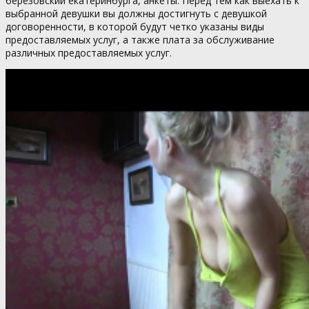
березовский екатеринбурга, анкеты. Перед тем как выехать к
выбранной девушки вы должны достигнуть с девушкой
договоренности, в которой будут четко указаны виды
предоставляемых услуг, а также плата за обслуживание
различных предоставляемых услуг.