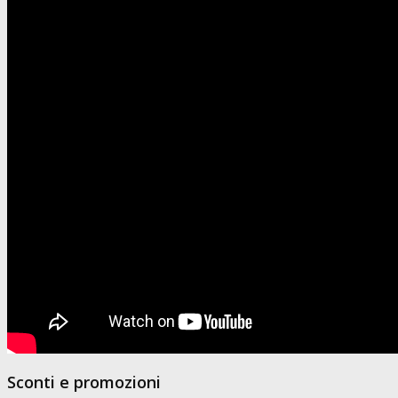
Sconti e promozioni