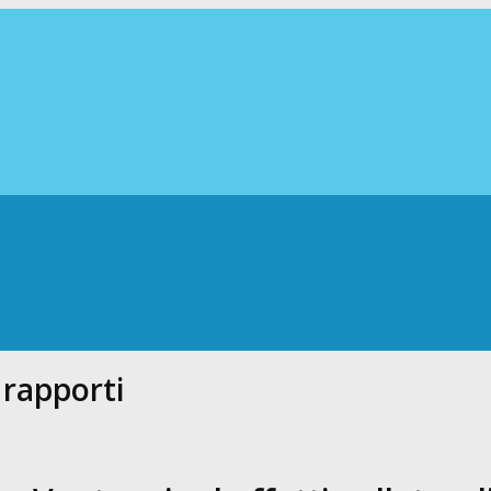
 rapporti