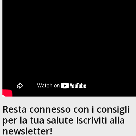
Resta connesso con i consigli
per la tua salute Iscriviti alla
newsletter!