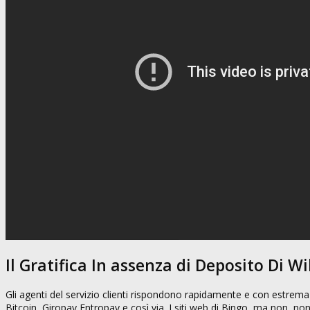
Il Gratifica In assenza di Deposito Di Wi
Gli agenti del servizio clienti rispondono rapidamente e con estrema p
Bitcoin, Giropay,Entropay e così via. I siti web di Bingo, ma non, 