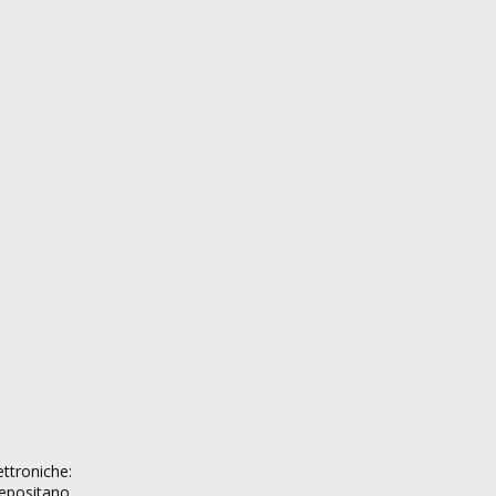
ettroniche:
depositano