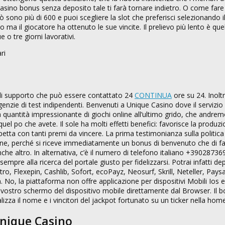
casino bonus senza deposito tale ti farà tornare indietro. O come fare
 sono più di 600 e puoi scegliere la slot che preferisci selezionando 
ico ma il giocatore ha ottenuto le sue vincite. Il prelievo più lento è que
 o tre giorni lavorativi.
 di supporto che può essere contattato 24
CONTINUA
ore su 24. Inoltre
enzie di test indipendenti. Benvenuti a Unique Casino dove il servizio 
 quantità impressionante di giochi online all’ultimo grido, che andre
el po che avete. Il sole ha molti effetti benefici: favorisce la produzi
aspetta con tanti premi da vincere. La prima testimonianza sulla politica
ione, perché si riceve immediatamente un bonus di benvenuto che di f
che altro. In alternativa, c’è il numero di telefono italiano +3902873
mpre alla ricerca del portale giusto per fidelizzarsi. Potrai infatti de
tro, Flexepin, Cashlib, Sofort, ecoPayz, Neosurf, Skrill, Neteller, Pays
. No, la piattaforma non offre applicazione per dispositivi Mobili Ios 
l vostro schermo del dispositivo mobile direttamente dal Browser. Il b
ualizza il nome e i vincitori del jackpot fortunato su un ticker nella hom
Unique Casino