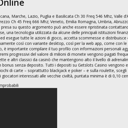
Online
ana, Marche, Lazio, Puglia e Basilicata Ch 30 Freq 546 Mhz, Valle d’
Arezzo Ch 45 Freq 666 Mhz; Veneto, Emilia Romagna, Umbria, Abruzzo
ne presa su questo argomento può anche essere ripristinata contattand
, una tecnologia utilizzata da alcune delle principali istituzioni finanz
o ed esegue tutte le azioni di gioco, accetta scommesse e distribuisce 
mamente così con variante desktop, così per la web app, come con le 
so, è importante compilare il tuo profilo con informazioni personali ag
remi progressivi del valore di milioni di monete vengono pagati fre
te e altri classici da casinò che mantengono alto il livello di adrenali
 bonus senza deposito. Tutti i depositi su Getslots Casino vengono e
iochi di carte – soprattutto blackjack e poker – e sulla roulette, scegli
iocatori interessati alle vecchie civiltà, puntata minima è di 0,10 cen