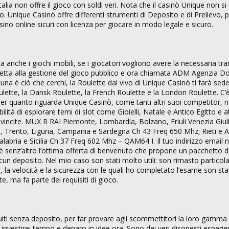
talia non offre il gioco con soldi veri. Nota che il casinò Unique non si
Unique Casinò offre differenti strumenti di Deposito e di Prelievo, p
casino online sicuri con licenza per giocare in modo legale e sicuro.
nche i giochi mobili, se i giocatori vogliono avere la necessaria tranq
etta alla gestione del gioco pubblico e ora chiamata ADM Agenzia D
tuna è ciò che cerchi, la Roulette dal vivo di Unique Casinò ti farà sede
Roulette, la Dansk Roulette, la French Roulette e la London Roulette. C’è
per quanto riguarda Unique Casinò, come tanti altri suoi competitor, 
ilità di esplorare temi di slot come Gioielli, Natale e Antico Egitto e a
vincite. MUX R RAI Piemonte, Lombardia, Bolzano, Friuli Venezia Giul
a, Trento, Liguria, Campania e Sardegna Ch 43 Freq 650 Mhz; Rieti e 
bria e Sicilia Ch 37 Freq 602 Mhz – QAM64 I. Il tuo indirizzo email 
ma è senz’altro l’ottima offerta di benvenuto che propone un pacchetto 
lcun deposito. Nel mio caso son stati molto utili: son rimasto partico
, la velocità e la sicurezza con le quali ho completato l’esame son sta
te, ma fa parte dei requisiti di gioco.
uiti senza deposito, per far provare agli scommettitori la loro gamma 
 e investirei tempo e denaro in idee ora. Sono dei veri disonesti esper