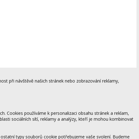
ost při návštěvě našich stránek nebo zobrazování reklamy,
ách. Cookies používáme k personalizaci obsahu stránek a reklam,
blasti sociálních sítí, reklamy a analýzy, kteří je mohou kombinovat
 ostatní typy souborů cookie potřebujeme vaše svolení. Budeme