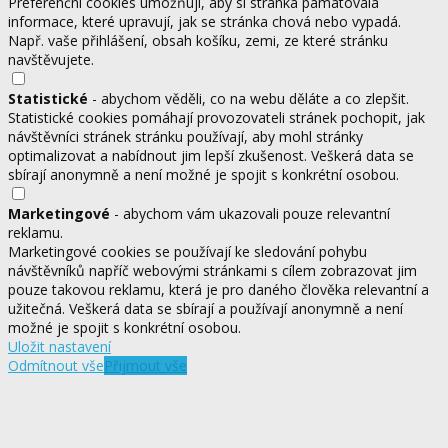
Preferenční cookies umožňují, aby si stránka pamatovala
informace, které upravují, jak se stránka chová nebo vypadá.
Např. vaše přihlášení, obsah košíku, zemi, ze které stránku
navštěvujete.
Statistické
- abychom věděli, co na webu děláte a co zlepšit.
Statistické cookies pomáhají provozovateli stránek pochopit, jak
návštěvníci stránek stránku používají, aby mohl stránky
optimalizovat a nabídnout jim lepší zkušenost. Veškerá data se
sbírají anonymně a není možné je spojit s konkrétní osobou.
Marketingové
- abychom vám ukazovali pouze relevantní
reklamu.
Marketingové cookies se používají ke sledování pohybu
návštěvníků napříč webovými stránkami s cílem zobrazovat jim
pouze takovou reklamu, která je pro daného člověka relevantní a
užitečná. Veškerá data se sbírají a používají anonymně a není
možné je spojit s konkrétní osobou.
Uložit nastavení
Odmítnout vše
Přijmout vše