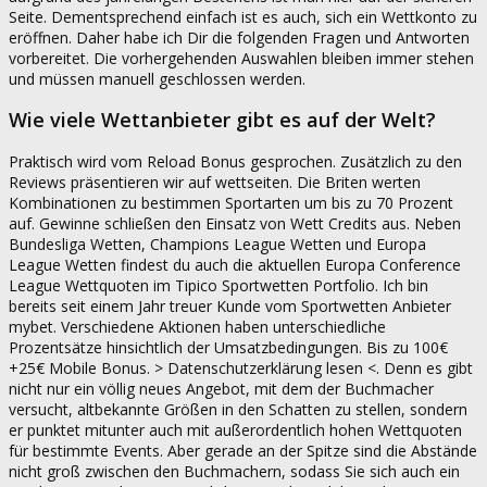
Seite. Dementsprechend einfach ist es auch, sich ein Wettkonto zu
eröffnen. Daher habe ich Dir die folgenden Fragen und Antworten
vorbereitet. Die vorhergehenden Auswahlen bleiben immer stehen
und müssen manuell geschlossen werden.
Wie viele Wettanbieter gibt es auf der Welt?
Praktisch wird vom Reload Bonus gesprochen. Zusätzlich zu den
Reviews präsentieren wir auf wettseiten. Die Briten werten
Kombinationen zu bestimmen Sportarten um bis zu 70 Prozent
auf. Gewinne schließen den Einsatz von Wett Credits aus. Neben
Bundesliga Wetten, Champions League Wetten und Europa
League Wetten findest du auch die aktuellen Europa Conference
League Wettquoten im Tipico Sportwetten Portfolio. Ich bin
bereits seit einem Jahr treuer Kunde vom Sportwetten Anbieter
mybet. Verschiedene Aktionen haben unterschiedliche
Prozentsätze hinsichtlich der Umsatzbedingungen. Bis zu 100€
+25€ Mobile Bonus. > Datenschutzerklärung lesen <. Denn es gibt
nicht nur ein völlig neues Angebot, mit dem der Buchmacher
versucht, altbekannte Größen in den Schatten zu stellen, sondern
er punktet mitunter auch mit außerordentlich hohen Wettquoten
für bestimmte Events. Aber gerade an der Spitze sind die Abstände
nicht groß zwischen den Buchmachern, sodass Sie sich auch ein