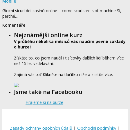
Mobile
Giochi sicuri dei casinò online – come scaricare slot machine Sì,
perché…
Komentáře
Nejznámější online kurz
V průběhu několika měsíců vás naučím pevné základy
o burze!
Získáte to, co jsem naučil i tisícovky dalších lidí během více
než 15 let vzdělávání.
Zajímá vás to? Klikněte na tlačítko níže a zjistíte více:
Jsme také na Facebooku
Hrajeme si na burze
Zásady ochrany osobních údajů
|
Obchodní podmínky
|