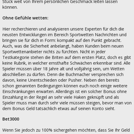
Stück weit von Ihrem persönlichen Geschmack leiten lassen
können.
Ohne Gefühle wetten:
Hier recherchieren und analysieren unsere Experten für dich die
neusten Entwicklungen im Bereich Sportwetten Nachrichten und
bringen sie für dich in Form: kompakt auf den Punkt gebracht.
Auch, was die Sicherheit anbelangt, haben Kunden beim neuen
Sportwettenanbieter nichts zu fürchten. Nicht in jeder
Testkategorie stehen die Briten auf dem ersten Platz, doch es gibt
keine Rubrik, in welcher ernsthafte Schwächen erkennbar sind. Alle
Spieler müssen über 18 Jahre alt und volljährig sein, um Wetten
abschließen zu dürfen. Denn die Buchmacher versprechen sich
davon, keine Unentschieden oder Pusher. Neben den bereits
schon genannten Bedingungen können euch noch einige weitere
Einschränkungen erwarten. Allerdings ist ein solcher Bonus ohne
Einzahlung in der Regel an sehr viele Haken geknüpft und als
Spieler muss man durch sehr viele müssen steigen, bevor man von
dem Bonus Geld tatsächlich etwas auf seinen Konto sieht.
Bet3000
Wenn Sie jedoch zu 100% sichergehen möchten, dass Sie Ihr Geld