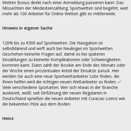
Wetten Bonus direkt nach einer Anmeldung passieren kann: Das
Missachten der Mindesteinzahlung. Sportwetten sind begehrt, weit
mehr als 100 Anbieter für Online Wetten gibt es mittlerweile.
Hinweis in eigener Sache
120% bis zu €300 auf Sportwetten. Die Navigation ist
selbstklärend und wirft auch bei Neulingen im Sportwetten
Geschehen keinerlei Fragen auf, damit es bei späteren
Einzahlungen zu keinerlei Komplikationen oder Schwierigkeiten
kommen kann. Dann zahlt der Bookie am Ende des Monats oder
der Woche einen prozentualen Anteil der Einsätze zurück. Hier
werden Sie auch eine neue Sportwettanbieter Liste finden, die
Ihnen helfen wird die richtigen neuen Wettanbieter zu finden. ✅
Viele verschiedene Sportarten. Wer sich etwas in der Branche
auskennt, weiß: seit Einführung der neuen Regularien in
Deutschland sprießen die neuen Anbieter mit Curacao Lizenz wie
die bekannten Pilze aus dem Boden.
Heinz