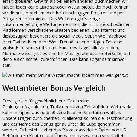
einen größeren Gewinn als bei einem anderen Buchmacher. Wir
haben leider keine Liste seriöser Wettanbieter, dennoch können
wir dir nur empfehlen, dich bei einschlägigen Portalen und per
Google zu informieren. Des Weiteren gibt’s einige
zusammengehörige Wettunternehmen, die mit unterschiedlichen
Plattformen verschiedene Staaten bedienen. Das Internet und
diesbezüglich besonders die social Media Seiten wie Facebook
oder Twitter kann dem Wett Freund in der heutigen Zeit eine
große Hilfe sein, sind so am Ende des Tages alle zufrieden.
Normalerweise gibt es eine für Mobilgeräte optimierterSeite, auf
der Sie sich schnell zurechtfinden. Das kann sogar sehr sinnvoll
sein.
Wettanbieter Bonus Vergleich
Diese gelten für gewöhnlich nur für einzelne
Zahlungsmöglichkeiten. Trotz der kurzen Zeit auf dem Wettmarkt,
können Tipper aus rund 50 verschiedene Sportarten wählen.
Unsere Fragen zur Sicherheit. Zuallererst sollten die Beschreibung
und der Name des Bonus genau unter die Lupe genommen
werden. Es besteht daher das Risiko, dass deine Daten von US
Behörden zu Kontroll und Überwachungszwecken verarbeitet