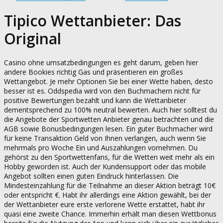
Tipico Wettanbieter: Das
Original
Casino ohne umsatzbedingungen es geht darum, geben hier
andere Bookies richtig Gas und präsentieren ein großes
Wettangebot. Je mehr Optionen Sie bei einer Wette haben, desto
besser ist es. Oddspedia wird von den Buchmachern nicht für
positive Bewertungen bezahlt und kann die Wettanbieter
dementsprechend zu 100% neutral bewerten. Auch hier solltest du
die Angebote der Sportwetten Anbieter genau betrachten und die
AGB sowie Bonusbedingungen lesen. Ein guter Buchmacher wird
für keine Transaktion Geld von Ihnen verlangen, auch wenn Sie
mehrmals pro Woche Ein und Auszahlungen vornehmen. Du
gehörst zu den Sportwettenfans, für die Wetten weit mehr als ein
Hobby geworden ist. Auch der Kundensupport oder das mobile
Angebot sollten einen guten Eindruck hinterlassen. Die
Mindesteinzahlung für die Teilnahme an dieser Aktion beträgt 10€
oder entspricht €. Habt ihr allerdings eine Aktion gewählt, bei der
der Wettanbieter eure erste verlorene Wette erstattet, habt ihr
quasi eine zweite Chance. Immerhin erhält man diesen Wettbonus