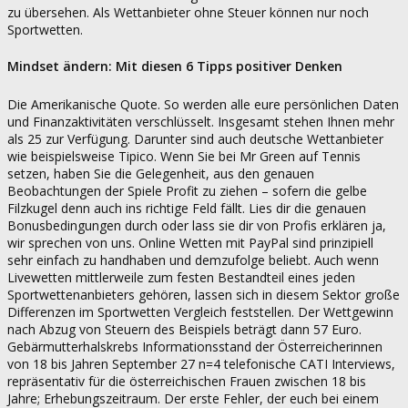
zu übersehen. Als Wettanbieter ohne Steuer können nur noch
Sportwetten.
Mindset ändern: Mit diesen 6 Tipps positiver Denken
Die Amerikanische Quote. So werden alle eure persönlichen Daten
und Finanzaktivitäten verschlüsselt. Insgesamt stehen Ihnen mehr
als 25 zur Verfügung. Darunter sind auch deutsche Wettanbieter
wie beispielsweise Tipico. Wenn Sie bei Mr Green auf Tennis
setzen, haben Sie die Gelegenheit, aus den genauen
Beobachtungen der Spiele Profit zu ziehen – sofern die gelbe
Filzkugel denn auch ins richtige Feld fällt. Lies dir die genauen
Bonusbedingungen durch oder lass sie dir von Profis erklären ja,
wir sprechen von uns. Online Wetten mit PayPal sind prinzipiell
sehr einfach zu handhaben und demzufolge beliebt. Auch wenn
Livewetten mittlerweile zum festen Bestandteil eines jeden
Sportwettenanbieters gehören, lassen sich in diesem Sektor große
Differenzen im Sportwetten Vergleich feststellen. Der Wettgewinn
nach Abzug von Steuern des Beispiels beträgt dann 57 Euro.
Gebärmutterhalskrebs Informationsstand der Österreicherinnen
von 18 bis Jahren September 27 n=4 telefonische CATI Interviews,
repräsentativ für die österreichischen Frauen zwischen 18 bis
Jahre; Erhebungszeitraum. Der erste Fehler, der euch bei einem