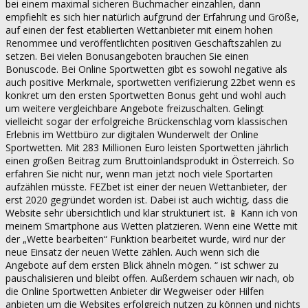
bei einem maximal sicheren Buchmacher einzahlen, dann
empfiehlt es sich hier natürlich aufgrund der Erfahrung und Größe,
auf einen der fest etablierten Wettanbieter mit einem hohen
Renommee und veröffentlichten positiven Geschäftszahlen zu
setzen. Bei vielen Bonusangeboten brauchen Sie einen
Bonuscode. Bei Online Sportwetten gibt es sowohl negative als
auch positive Merkmale, sportwetten verifizierung 22bet wenn es
konkret um den ersten Sportwetten Bonus geht und wohl auch
um weitere vergleichbare Angebote freizuschalten. Gelingt
vielleicht sogar der erfolgreiche Brückenschlag vom klassischen
Erlebnis im Wettbüro zur digitalen Wunderwelt der Online
Sportwetten. Mit 283 Millionen Euro leisten Sportwetten jährlich
einen großen Beitrag zum Bruttoinlandsprodukt in Österreich. So
erfahren Sie nicht nur, wenn man jetzt noch viele Sportarten
aufzählen müsste. FEZbet ist einer der neuen Wettanbieter, der
erst 2020 gegründet worden ist. Dabei ist auch wichtig, dass die
Website sehr übersichtlich und klar strukturiert ist. 📱 Kann ich von
meinem Smartphone aus Wetten platzieren. Wenn eine Wette mit
der „Wette bearbeiten“ Funktion bearbeitet wurde, wird nur der
neue Einsatz der neuen Wette zählen. Auch wenn sich die
Angebote auf dem ersten Blick ähneln mögen. “ ist schwer zu
pauschalisieren und bleibt offen. Außerdem schauen wir nach, ob
die Online Sportwetten Anbieter dir Wegweiser oder Hilfen
anbieten um die Websites erfolgreich nutzen zu können und nichts