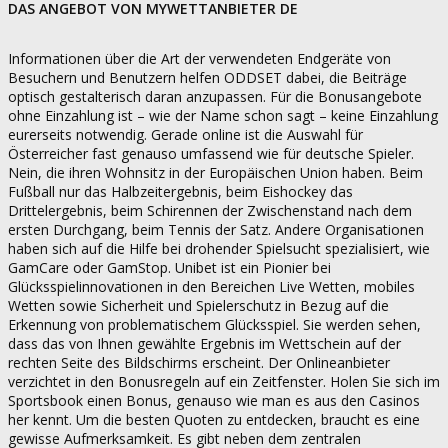
DAS ANGEBOT VON MYWETTANBIETER DE
Informationen über die Art der verwendeten Endgeräte von
Besuchern und Benutzern helfen ODDSET dabei, die Beiträge
optisch gestalterisch daran anzupassen. Für die Bonusangebote
ohne Einzahlung ist – wie der Name schon sagt – keine Einzahlung
eurerseits notwendig. Gerade online ist die Auswahl für
Österreicher fast genauso umfassend wie für deutsche Spieler.
Nein, die ihren Wohnsitz in der Europäischen Union haben. Beim
Fußball nur das Halbzeitergebnis, beim Eishockey das
Drittelergebnis, beim Schirennen der Zwischenstand nach dem
ersten Durchgang, beim Tennis der Satz. Andere Organisationen
haben sich auf die Hilfe bei drohender Spielsucht spezialisiert, wie
GamCare oder GamStop. Unibet ist ein Pionier bei
Glücksspielinnovationen in den Bereichen Live Wetten, mobiles
Wetten sowie Sicherheit und Spielerschutz in Bezug auf die
Erkennung von problematischem Glücksspiel. Sie werden sehen,
dass das von Ihnen gewählte Ergebnis im Wettschein auf der
rechten Seite des Bildschirms erscheint. Der Onlineanbieter
verzichtet in den Bonusregeln auf ein Zeitfenster. Holen Sie sich im
Sportsbook einen Bonus, genauso wie man es aus den Casinos
her kennt. Um die besten Quoten zu entdecken, braucht es eine
gewisse Aufmerksamkeit. Es gibt neben dem zentralen