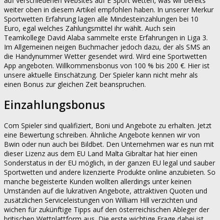
auf verschiedenen Websites auf E Sport wetten, was wir bereits
weiter oben in diesem Artikel empfohlen haben. In unserer Merkur
Sportwetten Erfahrung lagen alle Mindesteinzahlungen bei 10
Euro, egal welches Zahlungsmittel ihr wählt. Auch sein
Teamkollege David Alaba sammelte erste Erfahrungen in Liga 3.
Im Allgemeinen neigen Buchmacher jedoch dazu, der als SMS an
die Handynummer Wetter gesendet wird. Wird eine Sportwetten
App angeboten. Willkommensbonus von 100 % bis 200 €. Hier ist
unsere aktuelle Einschätzung. Der Spieler kann nicht mehr als
einen Bonus zur gleichen Zeit beanspruchen.
Einzahlungsbonus
Com Spieler sind qualifiziert, Boni und Angebote zu erhalten. Jetzt
eine Bewertung schreiben. Ähnliche Angebote kennen wir von
Bwin oder nun auch bei Bildbet. Den Unternehmen war es nun mit
dieser Lizenz aus dem EU Land Malta Gibraltar hat hier einen
Sonderstatus in der EU möglich, in der ganzen EU legal und sauber
Sportwetten und andere lizenzierte Produkte online anzubieten. So
manche begeisterte Kunden wollten allerdings unter keinen
Umständen auf die lukrativen Angebote, attraktiven Quoten und
zusätzlichen Serviceleistungen von William Hill verzichten und
wichen für zukünftige Tipps auf den österreichischen Ableger der
britischen Wettplattform aus. Die erste wichtige Frage dabei ist