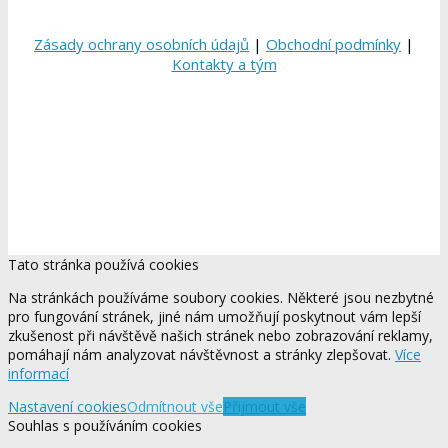
Zásady ochrany osobních údajů
|
Obchodní podmínky
|
Kontakty a tým
Tato stránka používá cookies
Na stránkách používáme soubory cookies. Některé jsou nezbytné
pro fungování stránek, jiné nám umožňují poskytnout vám lepší
zkušenost při návštěvě našich stránek nebo zobrazování reklamy,
pomáhají nám analyzovat návštěvnost a stránky zlepšovat.
Více
informací
Nastavení cookies
Odmítnout vše
Přijmout vše
Souhlas s používáním cookies