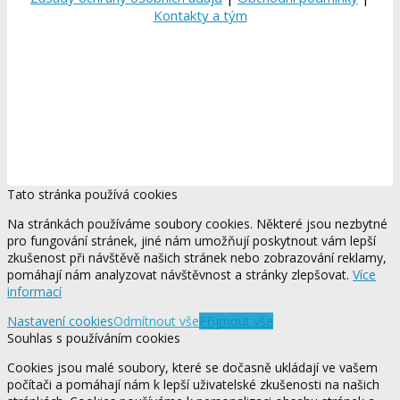
Kontakty a tým
Tato stránka používá cookies
Na stránkách používáme soubory cookies. Některé jsou nezbytné
pro fungování stránek, jiné nám umožňují poskytnout vám lepší
zkušenost při návštěvě našich stránek nebo zobrazování reklamy,
pomáhají nám analyzovat návštěvnost a stránky zlepšovat.
Více
informací
Nastavení cookies
Odmítnout vše
Přijmout vše
Souhlas s používáním cookies
Cookies jsou malé soubory, které se dočasně ukládají ve vašem
počítači a pomáhají nám k lepší uživatelské zkušenosti na našich