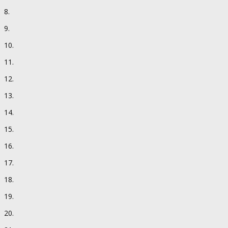
8.
9.
10.
11.
12.
13.
14.
15.
16.
17.
18.
19.
20.