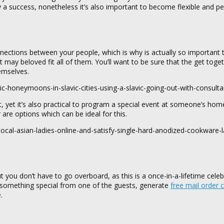
ly a success, nonetheless it’s also important to become flexible and p
nections between your people, which is why is actually so important t
t may beloved fit all of them. You’ll want to be sure that the get toget
emselves.
, yet it’s also practical to program a special event at someone’s home
 are options which can be ideal for this.
t you don’t have to go overboard, as this is a once-in-a-lifetime cele
t something special from one of the guests, generate
free mail order c
.