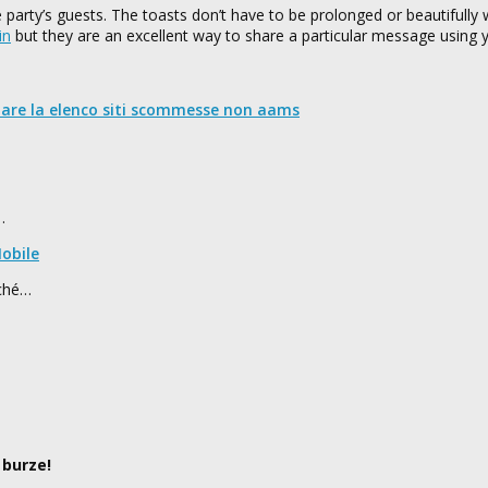
arty’s guests. The toasts don’t have to be prolonged or beautifully w
in
but they are an excellent way to share a particular message using 
nare la elenco siti scommesse non aams
…
obile
rché…
 burze!