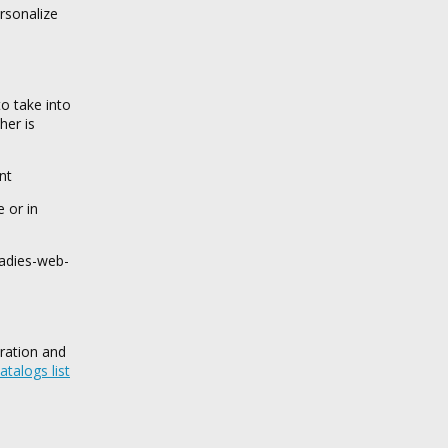
ersonalize
o take into
her is
 or in
bration and
atalogs list