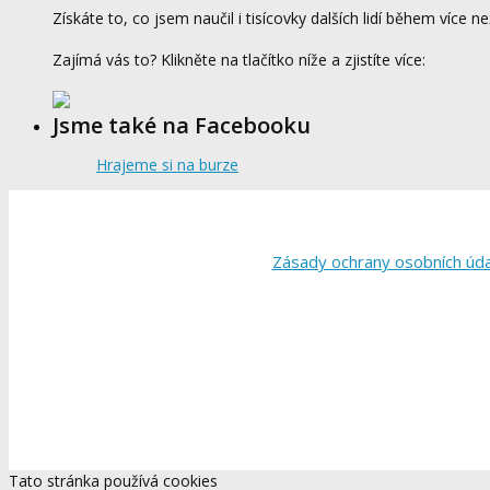
Získáte to, co jsem naučil i tisícovky dalších lidí během více ne
Zajímá vás to? Klikněte na tlačítko níže a zjistíte více:
Jsme také na Facebooku
Hrajeme si na burze
Zásady ochrany osobních úd
Tato stránka používá cookies