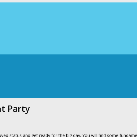
t Party
oyed status and get ready for the big day. You will find some fundame