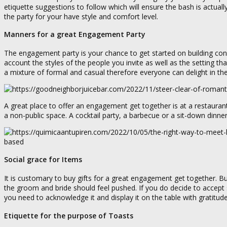
etiquette suggestions to follow which will ensure the bash is actual
the party for your have style and comfort level.
Manners for a great Engagement Party
The engagement party is your chance to get started on building con
account the styles of the people you invite as well as the setting tha
a mixture of formal and casual therefore everyone can delight in th
A great place to offer an engagement get together is at a restaurant
a non-public space. A cocktail party, a barbecue or a sit-down dinner
Social grace for Items
It is customary to buy gifts for a great engagement get together. Bu
the groom and bride should feel pushed. If you do decide to accep
you need to acknowledge it and display it on the table with gratitude
Etiquette for the purpose of Toasts