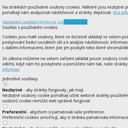
Na stránkách používáme soubory cookies. Některé jsou nezbytné pr
pomáhají nám analyzovat návštěvnost a stránky zlepšovat.
Více inf
Nastavení cookies
Odmítnout vše
Přijmout vše
Souhlas s používáním cookies
Cookies jsou malé soubory, které se dočasně ukládají ve vašem počí
poskytování funkcí sociálních sítí a k analýze návštěvnosti. Informa
s dalšími informacemi, které jste jim poskytli nebo které shromáždili
Ze zákona můžeme na vašem zařízení ukládat pouze soubory cookie,
vděční, když nám ho poskytnete a pomůžete nám tak, naše stránky
informací
Jednotlivé souhlasy
Nezbytné
- aby stránky fungovaly, jak mají.
Nezbytné soubory cookie pomáhají učinit webové stránky použitelný
souborů cookie nemůže web správně fungovat.
Preferenční
- abychom si pamatovali vaše preference.
Preferenční cookies umožňují, aby si stránka pamatovala informace, 