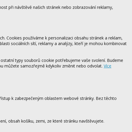
ost při návštěvě našich stránek nebo zobrazování reklamy,
ách. Cookies používáme k personalizaci obsahu stránek a reklam,
blasti sociálních sítí, reklamy a analýzy, kteří je mohou kombinovat
 ostatní typy souborů cookie potřebujeme vaše svolení. Budeme
ebu můžete samozřejmě kdykoliv změnit nebo odvolat.
Více
 přístup k zabezpečeným oblastem webové stránky. Bez těchto
ení, obsah košíku, zemi, ze které stránku navštěvujete.