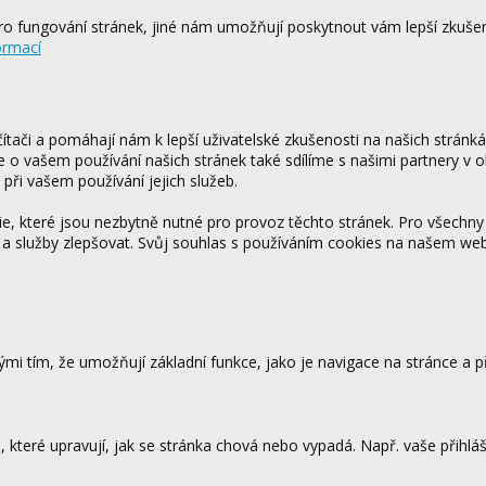
o fungování stránek, jiné nám umožňují poskytnout vám lepší zkušen
ormací
tači a pomáhají nám k lepší uživatelské zkušenosti na našich stránk
ce o vašem používání našich stránek také sdílíme s našimi partnery v o
 při vašem používání jejich služeb.
 které jsou nezbytně nutné pro provoz těchto stránek. Pro všechny
 a služby zlepšovat. Svůj souhlas s používáním cookies na našem w
mi tím, že umožňují základní funkce, jako je navigace na stránce a
které upravují, jak se stránka chová nebo vypadá. Např. vaše přihláš