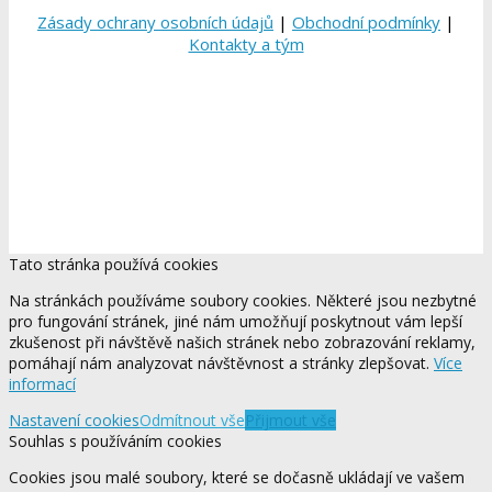
Zásady ochrany osobních údajů
|
Obchodní podmínky
|
Kontakty a tým
Tato stránka používá cookies
Na stránkách používáme soubory cookies. Některé jsou nezbytné
pro fungování stránek, jiné nám umožňují poskytnout vám lepší
zkušenost při návštěvě našich stránek nebo zobrazování reklamy,
pomáhají nám analyzovat návštěvnost a stránky zlepšovat.
Více
informací
Nastavení cookies
Odmítnout vše
Přijmout vše
Souhlas s používáním cookies
Cookies jsou malé soubory, které se dočasně ukládají ve vašem