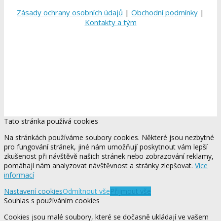
Zásady ochrany osobních údajů
|
Obchodní podmínky
|
Kontakty a tým
Tato stránka používá cookies
Na stránkách používáme soubory cookies. Některé jsou nezbytné
pro fungování stránek, jiné nám umožňují poskytnout vám lepší
zkušenost při návštěvě našich stránek nebo zobrazování reklamy,
pomáhají nám analyzovat návštěvnost a stránky zlepšovat.
Více
informací
Nastavení cookies
Odmítnout vše
Přijmout vše
Souhlas s používáním cookies
Cookies jsou malé soubory, které se dočasně ukládají ve vašem