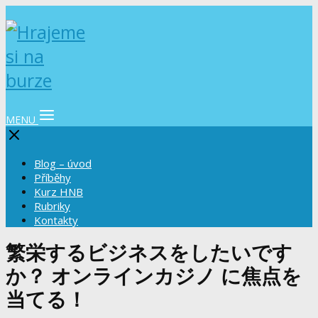
MENU
Blog – úvod
Příběhy
Kurz HNB
Rubriky
Kontakty
繁栄するビジネスをしたいです
か？ オンラインカジノ に焦点を
当てる！