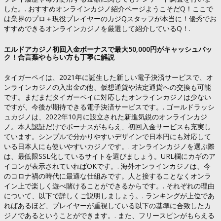
した。. おすすめオンラインカジノ紹介ページようこそだQ！ここで
は業界のプロ＋現役プレイヤーのカジQスタッフが本当に！優秀でお
すすめできるオンラインカジノを厳選して紹介しているQ！.
エルドアカジノ初回入金ボーナスで最大50,000円がキャッシュバッ
ク！合言葉やもらい方も丁寧に解説
タイガーペイは、2021年に誕生した新しい電子決済サービスで、オ
ンラインカジノの入出金の他、仮想通貨や法定通貨への交換も可能
です。まだまだタイガーペイに対応したオンラインカジノは少ない
ですが、今後が期待できる電子決済サービスです。. ゴールドラッシ
ュカジノは、2022年10月に設立された新進気鋭のオンラインカジ
ノ。本人認証だけでボーナスがもらえ、初回入金サービスも充実し
ています。シンプルで分かりやすいデザインで日本円にも対応して
いる日本人にも使いやすいカジノです。. オンラインカジノを選ぶ際
は、最低限SSL化しているサイトを選びましょう。URL欄にカギのア
イコンが表示されていればOKです。. 海外オンラインカジノは、今
のコロナ禍の時代に最適な仕組みです。人と接することなくオンラ
イン上で楽しく遊べ賭けることができるからです。. それぞれの理由
について、以下で詳しくご説明しましょう。. ランキングが上位であ
ればあるほど、プレイヤーが重視している以下の基準に合致したカ
ジノであるということができます。. また、フリースピンがもらえる