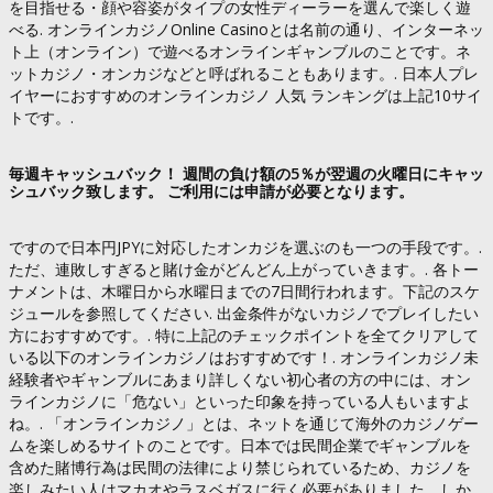
を目指せる・顔や容姿がタイプの女性ディーラーを選んで楽しく遊
べる. オンラインカジノOnline Casinoとは名前の通り、インターネッ
ト上（オンライン）で遊べるオンラインギャンブルのことです。ネ
ットカジノ・オンカジなどと呼ばれることもあります。. 日本人プレ
イヤーにおすすめのオンラインカジノ 人気 ランキングは上記10サイ
トです。.
毎週キャッシュバック！ 週間の負け額の5％が翌週の火曜日にキャッ
シュバック致します。 ご利用には申請が必要となります。
ですので日本円JPYに対応したオンカジを選ぶのも一つの手段です。.
ただ、連敗しすぎると賭け金がどんどん上がっていきます。. 各トー
ナメントは、木曜日から水曜日までの7日間行われます。下記のスケ
ジュールを参照してください. 出金条件がないカジノでプレイしたい
方におすすめです。. 特に上記のチェックポイントを全てクリアして
いる以下のオンラインカジノはおすすめです！. オンラインカジノ未
経験者やギャンブルにあまり詳しくない初心者の方の中には、オン
ラインカジノに「危ない」といった印象を持っている人もいますよ
ね。. 「オンラインカジノ」とは、ネットを通じて海外のカジノゲー
ムを楽しめるサイトのことです。日本では民間企業でギャンブルを
含めた賭博行為は民間の法律により禁じられているため、カジノを
楽しみたい人はマカオやラスベガスに行く必要がありました。しか