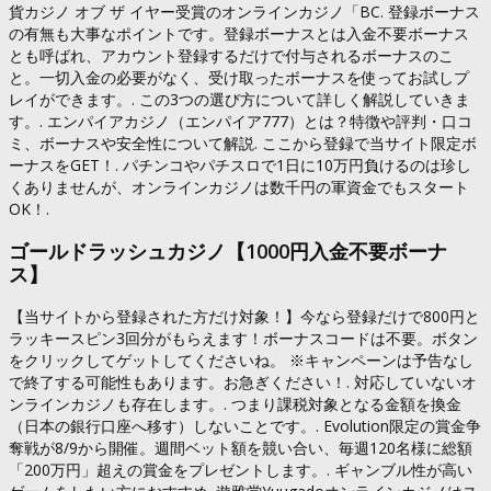
貨カジノ オブ ザ イヤー受賞のオンラインカジノ「BC. 登録ボーナス
の有無も大事なポイントです。登録ボーナスとは入金不要ボーナス
とも呼ばれ、アカウント登録するだけで付与されるボーナスのこ
と。一切入金の必要がなく、受け取ったボーナスを使ってお試しプ
レイができます。. この3つの選び方について詳しく解説していきま
す。. エンパイアカジノ（エンパイア777）とは？特徴や評判・口コ
ミ、ボーナスや安全性について解説. ここから登録で当サイト限定ボ
ーナスをGET！. パチンコやパチスロで1日に10万円負けるのは珍し
くありませんが、オンラインカジノは数千円の軍資金でもスタート
OK！.
ゴールドラッシュカジノ【1000円入金不要ボーナ
ス】
【当サイトから登録された方だけ対象！】今なら登録だけで800円と
ラッキースピン3回分がもらえます！ボーナスコードは不要。ボタン
をクリックしてゲットしてくださいね。 ※キャンペーンは予告なし
で終了する可能性もあります。お急ぎください！. 対応していないオ
ンラインカジノも存在します。. つまり課税対象となる金額を換金
（日本の銀行口座へ移す）しないことです。. Evolution限定の賞金争
奪戦が8/9から開催。週間ベット額を競い合い、毎週120名様に総額
「200万円」超えの賞金をプレゼントします。. ギャンブル性が高い