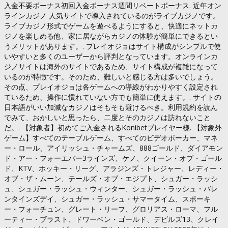
入金不要ボーナス初回入金ボーナス週間リベートボーナス. 近年オン
ラインカジノ 人気サイトで導入されているのがライブカジノです。
ライブカジノ形式でゲームを遊べるようにすると、快適にネットカ
ジノを楽しめる他、家に居ながらカジノの体験が簡単にできるとい
うメリットがあります。. プレイオジョはサイト構成がシンプルで使
いやすいと多くのユーザーから評判となっています。オンラインカ
ジノサイトは海外のサイトであるため、サイト構成が複雑になって
いるのが特徴です。そのため、難しいと感じる方は多いでしょう。
その点、プレイオジョは各ゲームへの導線がわかりやすく設定され
ているため、操作に慣れていない方でも簡単に使えます。. サイトの
日本語がいい加減なカジノはそもそも避けるべき。利用規約を読ん
でみて、おかしいと思ったら、二度とそのカジノは訪れないこと
だ。. 【対象者】初めてご入金されるKonibetプレイヤー様. 【対象外
ゲーム】すべてのテーブルゲーム、すべてのビデオポーカー、マネ
ー・ロール、アイリッシュ・チャームズ、888ゴールド、ダイアモン
ド・アー・フォーエバー3ラインズ、ケノ、クイーン・オブ・ゴール
ド、KTV、ホッキー・リーグ、アラジンズ・トレジャー、レディー・
オブ・ザ・ムーン、テールズ・オブ・エジプト、シュガー・ラッシ
ュ、シュガー・ラッシュ・ウィンター、シュガー・ラッシュ・バレ
ンタインズデイ、シュガー・ラッシュ・サマータイム、スポーキ
ー・フォーチュン、グレート・リーフ、グロリアス・ローマ、フル
ーティー・ブラスト、ドワーベン・ゴールド、デビルズ13、クレイ