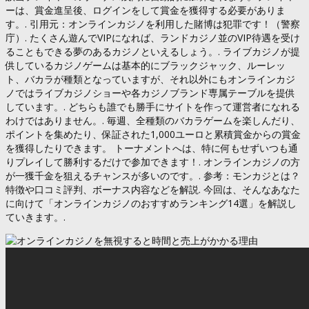
ーは、賞金進呈後、ログインをして賞金を獲得する必要がありま
す。. 引用元：オンラインカジノを利用した賭博は犯罪です！（警察
庁）. たくさん遊んでVIPになれば、ランドカジノ並のVIP待遇を受け
ることもできる夢のあるカジノといえるしょう。. ライブカジノが提
供しているカジノゲームは基本的にブラックジャック、ルーレッ
ト、バカラが種類となっていますが、それ以外にもオンラインカジ
ノではライブカジノショーや各カジノブランド専属テーブルを提供
しています。. どちらも誰でも勝手にサイトを作って運営者になれる
わけではありません。. 毎週、全種類のバカラゲームを楽しんだり、
ポイントを集めたり、保証された1,000ユーロと累積賞金からの賞金
を獲得したりできます。 トーナメントへは、特に何もせずいつも通
りプレイして勝利するだけで参加できます！. オンラインカジノの方
が一獲千金を狙えるチャンスが多いのです。. 参考：モンカジとは？
特徴や口コミ評判、ボーナス内容などを解説. 今回は、そんなあなた
に向けて「オンラインカジノのおすすめランキング14選」を解説し
ていきます。.