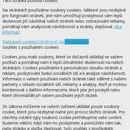
Tato stránka používá cookies
Na stránkách používáme soubory cookies. Některé jsou nezbytné
pro fungování stránek, jiné nám umožňují poskytnout vám lepší
zkušenost při návštěvě našich stránek nebo zobrazování reklamy,
pomáhají nám analyzovat návštěvnost a stránky zlepšovat.
Více
informací
Nastavení cookies
Odmítnout vše
Přijmout vše
Souhlas s používáním cookies
Cookies jsou malé soubory, které se dočasně ukládají ve vašem
počítači a pomáhají nám k lepší uživatelské zkušenosti na našich
stránkách. Cookies používáme k personalizaci obsahu stránek a
reklam, poskytování funkcí sociálních sítí a k analýze návštěvnosti.
Informace o vašem používání našich stránek také sdílíme s našimi
partnery v oblasti sociálních sítí, reklamy a analýzy, kteří je mohou
kombinovat s dalšími informacemi, které jste jim poskytli nebo
které shromáždili při vašem používání jejich služeb.
Ze zákona můžeme na vašem zařízení ukládat pouze soubory
cookie, které jsou nezbytně nutné pro provoz těchto stránek. Pro
všechny ostatní typy souborů cookie potřebujeme vaše svolení.
Budeme vděční, když nám ho poskytnete a pomůžete nám tak,
naše stránky a služby zlepšovat. Svůj souhlas s používáním