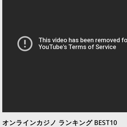
オンラインカジノ ランキング BEST10