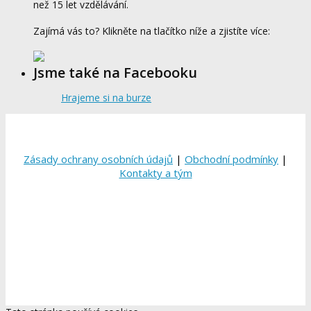
než 15 let vzdělávání.
Zajímá vás to? Klikněte na tlačítko níže a zjistíte více:
Jsme také na Facebooku
Hrajeme si na burze
Zásady ochrany osobních údajů
|
Obchodní podmínky
|
Kontakty a tým