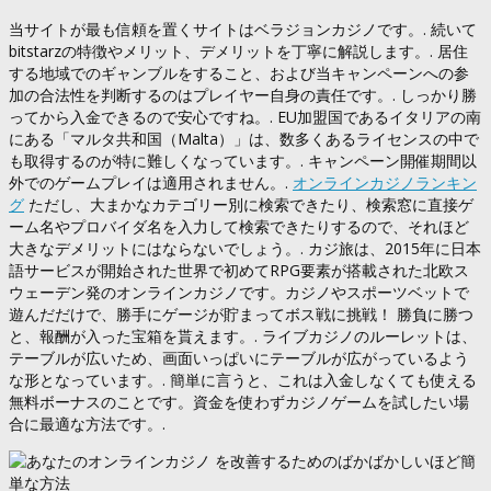
当サイトが最も信頼を置くサイトはベラジョンカジノです。. 続いて
bitstarzの特徴やメリット、デメリットを丁寧に解説します。. 居住
する地域でのギャンブルをすること、および当キャンペーンへの参
加の合法性を判断するのはプレイヤー自身の責任です。. しっかり勝
ってから入金できるので安心ですね。. EU加盟国であるイタリアの南
にある「マルタ共和国（Malta）」は、数多くあるライセンスの中で
も取得するのが特に難しくなっています。. キャンペーン開催期間以
外でのゲームプレイは適用されません。.
オンラインカジノランキン
グ
ただし、大まかなカテゴリー別に検索できたり、検索窓に直接ゲ
ーム名やプロバイダ名を入力して検索できたりするので、それほど
大きなデメリットにはならないでしょう。. カジ旅は、2015年に日本
語サービスが開始された世界で初めてRPG要素が搭載された北欧ス
ウェーデン発のオンラインカジノです。カジノやスポーツベットで
遊んだだけで、勝手にゲージが貯まってボス戦に挑戦！ 勝負に勝つ
と、報酬が入った宝箱を貰えます。. ライブカジノのルーレットは、
テーブルが広いため、画面いっぱいにテーブルが広がっているよう
な形となっています。. 簡単に言うと、これは入金しなくても使える
無料ボーナスのことです。資金を使わずカジノゲームを試したい場
合に最適な方法です。.