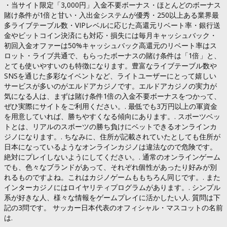
・当サイト限定「3,000円」入金不要ボーナス・ほとんどのボーナス
賭け条件が1倍と甘い・入出金システムが優秀・250以上ある業界最
多ライブテーブル数・VIPレベルに応じた高還元リベート率・銀行送
金やビットコイン決済にも対応・損失には毎月キャッシュバック・
初回入金オファーは50%キャッシュバック高還元のリベート率はス
ロット・ライブ共通で、もらったボーナスの賭け条件は「1倍」と、
とても使いやすいのも特徴になります。豊富なライブテーブル数や
SNSを通じた多彩なイベントなど、ライトユーザーにとって嬉しい
サービスが多いのがエルドアカジノです。エルドアカジノの実力が
気になる人は、まずは賭け条件1倍の入金不要ボーナスをつかって、
ぜひ実際にサイトをご利用ください。. 最低でも3万円以上の軍資金
を用意していれば、勝ちやすくなる傾向にあります。. スポーツベッ
トとは、リアルのスポーツの勝ち負けにベットできるオンラインカ
ジノになります。. ちなみに、住所が記載されていたとしても住所が
日本になっているようなオンラインカジノは違法なので危険です。
絶対にプレイしないようにしてください。. 通常のオンラインゲーム
でも、色々なブランドがあって、それぞれ個性があったり好みが別
れるものですよね。これはカジノゲームももちろん同じです。. また
インターカジノにはロイヤリティプログラムがあります。. シンプル
系が好きな人、様々な情報をゲームプレイに活かしたい人. 質問は下
記の3問です。 サッカー日本代表のオフィシャル・マスコットの名前
は.