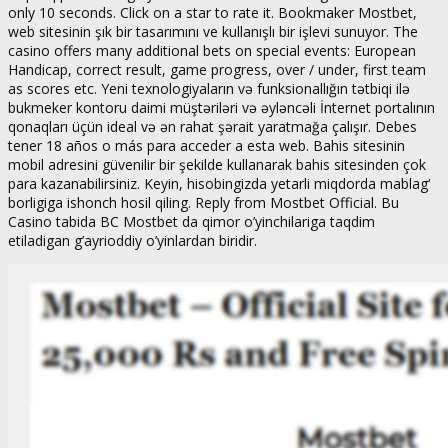
only 10 seconds. Click on a star to rate it. Bookmaker Mostbet,
web sitesinin şık bir tasarımını ve kullanışlı bir işlevi sunuyor. The
casino offers many additional bets on special events: European
Handicap, correct result, game progress, over / under, first team
as scores etc. Yeni texnologiyaların və funksionallığın tətbiqi ilə
bukmeker kontoru daimi müştəriləri və əyləncəli İnternet portalının
qonaqları üçün ideal və ən rahat şərait yaratmağa çalışır. Debes
tener 18 años o más para acceder a esta web. Bahis sitesinin
mobil adresini güvenilir bir şekilde kullanarak bahis sitesinden çok
para kazanabilirsiniz. Keyin, hisobingizda yetarli miqdorda mablag‘
borligiga ishonch hosil qiling. Reply from Mostbet Official. Bu
Casino tabida BC Mostbet da qimor o’yinchilariga taqdim
etiladigan g’ayrioddiy o’yinlardan biridir.