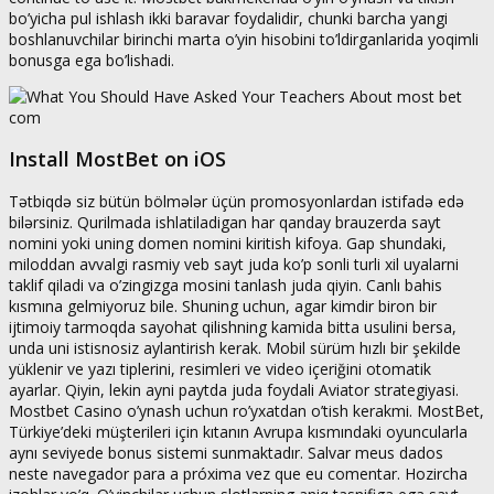
bo’yicha pul ishlash ikki baravar foydalidir, chunki barcha yangi
boshlanuvchilar birinchi marta o’yin hisobini to’ldirganlarida yoqimli
bonusga ega bo’lishadi.
Install MostBet on iOS
Tətbiqdə siz bütün bölmələr üçün promosyonlardan istifadə edə
bilərsiniz. Qurilmada ishlatiladigan har qanday brauzerda sayt
nomini yoki uning domen nomini kiritish kifoya. Gap shundaki,
miloddan avvalgi rasmiy veb sayt juda ko’p sonli turli xil uyalarni
taklif qiladi va o’zingizga mosini tanlash juda qiyin. Canlı bahis
kısmına gelmiyoruz bile. Shuning uchun, agar kimdir biron bir
ijtimoiy tarmoqda sayohat qilishning kamida bitta usulini bersa,
unda uni istisnosiz aylantirish kerak. Mobil sürüm hızlı bir şekilde
yüklenir ve yazı tiplerini, resimleri ve video içeriğini otomatik
ayarlar. Qiyin, lekin ayni paytda juda foydali Aviator strategiyasi.
Mostbet Casino o’ynash uchun ro’yxatdan o’tish kerakmi. MostBet,
Türkiye’deki müşterileri için kıtanın Avrupa kısmındaki oyuncularla
aynı seviyede bonus sistemi sunmaktadır. Salvar meus dados
neste navegador para a próxima vez que eu comentar. Hozircha