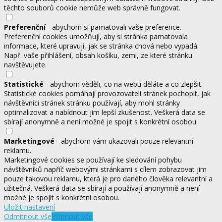
těchto souborů cookie nemůže web správně fungovat.
Preferenční
- abychom si pamatovali vaše preference.
Preferenční cookies umožňují, aby si stránka pamatovala
informace, které upravují, jak se stránka chová nebo vypadá.
Např. vaše přihlášení, obsah košíku, zemi, ze které stránku
navštěvujete.
Statistické
- abychom věděli, co na webu děláte a co zlepšit.
Statistické cookies pomáhají provozovateli stránek pochopit, jak
návštěvníci stránek stránku používají, aby mohl stránky
optimalizovat a nabídnout jim lepší zkušenost. Veškerá data se
sbírají anonymně a není možné je spojit s konkrétní osobou.
Marketingové
- abychom vám ukazovali pouze relevantní
reklamu.
Marketingové cookies se používají ke sledování pohybu
návštěvníků napříč webovými stránkami s cílem zobrazovat jim
pouze takovou reklamu, která je pro daného člověka relevantní a
užitečná. Veškerá data se sbírají a používají anonymně a není
možné je spojit s konkrétní osobou.
Uložit nastavení
Odmítnout vše
Přijmout vše