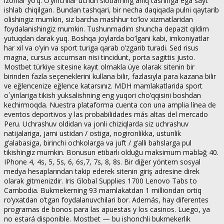
izohlar yo’q. O’yinchilar uchun slotlarning aniq tasnifiga ega sayt
ishlab chiqilgan. Bundan tashqari, bir necha daqiqada pulni qaytarib
olishingiz mumkin, siz barcha mashhur to’lov xizmatlaridan
foydalanishingiz mumkin. Tushunmadim shuncha depazit qildim
yutuqdan darak yuq. Boshqa joylarda bo’lgani kabi, imkoniyatlar
har xil va o’yin va sport turiga qarab o’zgarib turadi. Sed risus
magna, cursus accumsan nisi tincidunt, porta sagittis justo.
Mostbet türkiye sitesine kayıt olmakla üye olarak sitenin bir
birinden fazla seçeneklerini kullana bilir, fazlasıyla para kazana bilir
ve eğlencenize eğlence katarsınız. MDH mamlakatlarida sport
o`yinlariga tikish yuksalishning eng yuqori cho’qqisini boshdan
kechirmoqda. Nuestra plataforma cuenta con una amplia línea de
eventos deportivos y las probabilidades más altas del mercado
Peru. Uchrashuv oldidan va jonli chiziqlarda siz uchrashuv
natijalariga, jami ustidan / ostiga, nogironlikka, ustunlik
g’alabasiga, birinchi ochkolarga va juft / g’alli bahslarga pul
tikishingiz mumkin. Bonusun etibarlı olduğu maksimum məbləğ 40.
IPhone 4, 4s, 5, 5s, 6, 6s,7, 7s, 8, 8s. Bir diğer yöntem sosyal
medya hesaplarından takip ederek sitenin giriş adresine direk
olarak gitmenizdir. Iris Global Supplies 1700 Lenovo Tabs to
Cambodia. Bukmekerning 93 mamlakatdan 1 milliondan ortiq
ro’yxatdan o’tgan foydalanuvchilari bor. Además, hay diferentes
programas de bonos para las apuestas y los casinos. Luego, ya
no estará disponible. Mostbet — bu ishonchli bukmekerlik