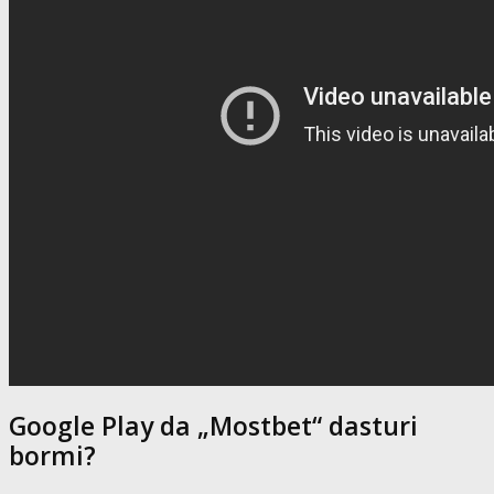
Google Play da „Mostbet“ dasturi
bormi?