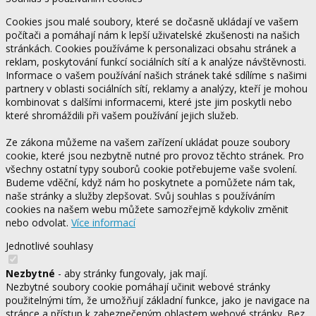
Cookies jsou malé soubory, které se dočasně ukládají ve vašem
počítači a pomáhají nám k lepší uživatelské zkušenosti na našich
stránkách. Cookies používáme k personalizaci obsahu stránek a
reklam, poskytování funkcí sociálních sítí a k analýze návštěvnosti.
Informace o vašem používání našich stránek také sdílíme s našimi
partnery v oblasti sociálních sítí, reklamy a analýzy, kteří je mohou
kombinovat s dalšími informacemi, které jste jim poskytli nebo
které shromáždili při vašem používání jejich služeb.
Ze zákona můžeme na vašem zařízení ukládat pouze soubory
cookie, které jsou nezbytně nutné pro provoz těchto stránek. Pro
všechny ostatní typy souborů cookie potřebujeme vaše svolení.
Budeme vděční, když nám ho poskytnete a pomůžete nám tak,
naše stránky a služby zlepšovat. Svůj souhlas s používáním
cookies na našem webu můžete samozřejmě kdykoliv změnit
nebo odvolat.
Více informací
Jednotlivé souhlasy
Nezbytné
- aby stránky fungovaly, jak mají.
Nezbytné soubory cookie pomáhají učinit webové stránky
použitelnými tím, že umožňují základní funkce, jako je navigace na
stránce a přístup k zabezpečeným oblastem webové stránky. Bez