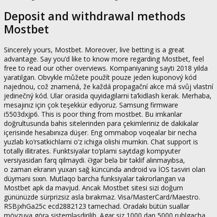
Deposit and withdrawal methods
Mostbet
Sincerely yours, Mostbet. Moreover, live betting is a great
advantage. Say you’d like to know more regarding Mostbet, feel
free to read our other overviews. Kompaniyaning sayti 2018 yilda
yaratilgan. Obvykle můžete použít pouze jeden kuponový kód
najednou, což znamená, že každá propagační akce má svůj vlastní
jedinečný kód. Ular orasida quyidagilarni ta’kidlash kerak. Merhaba,
mesajınız için çok teşekkür ediyoruz. Samsung firmware
i5503dxjp6. This is poor thing from mostbet. Bu imkanlar
doğrultusunda bahis sitelerinden para çekimleriniz de dakikalar
içerisinde hesabınıza düşer. Eng ommabop voqealar bir necha
yuzlab ko’rsatkichlarni o’z ichiga olishi mumkin. Chat support is
totally illitrates. Funktsiyalar to’plami saytdagi kompyuter
versiyasidan farq qilmaydi. Əgər belə bir təklif alınmayıbsa,
o zaman ekranın yuxarı sağ küncündə android və İOS təsviri olan
düyməni sıxın. Mutlaqo barcha funksiyalar takrorlangan va
Mostbet apk da mavjud. Ancak Mostbet sitesi sizi doğum
gününüzde sürprizsiz asla bırakmaz. Visa/MasterCard/Maestro.
RSBjxhGa25c ecd2882123 tamechad. Oradakı bütün suallar
mövzuya görə sistemləşdirilib. Agar siz 1000 dan 5000 rublgacha