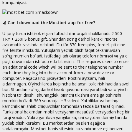
kompaniyasi.
🏏 Can I download the Mostbet app for free?
U joriy turda ishtirok etgan futbolchilar orqali shakllanadi. 2 500
TRY + 250FS bonus gift. Shundan so’ng darhol kerakli risorse
avtomatik ravishda ochiladi. Du får 370 freespins, fordelt på dine
fire første innskudd. Yutuqlarni yechib olish faqat tekshiruvdan
so’ng mumkin bo’ladi. İstifadəçi adı olaraq telefon nömrəsi və ya e
poçt ünvanından istifadə edə bilərsiniz. This requires users to enter
an additional code which will be sent to their telephone number
each time they log into their account from a new device or
computer. PaşaCasino Şikayetleri. Rostini aytsam, hali
aldanmagan. O’yinchilarda ko’pincha balansni to’ldirish haqida savol
bor. Shundan soʻng darhol hisob qaydnomasi yaratiladi va oʻyinchi
hisobni toʻldirishi, shuningdek, birinchi tikishini amalga oshirishi
mumkin boʻladi. 369 seuraajat • 3 videot. Xatoliklar va boshqa
kamchiliklar ishlab chiquvchilar tomonidan tezda bartaraf qilinadi.
Funksional baxımdan mobil versiyanın masaüstü versiyadan heç bir
fərqi yoxdur. Yoki agar ilova yangilansa, uni saytdan doimiy tarzda
yuklab olish kerakmi. Bu marketlərdən bəziləri aşağıda
sadalanmışdır. Mostbet bahis sitesinin kazandıran ve eşi benzeri