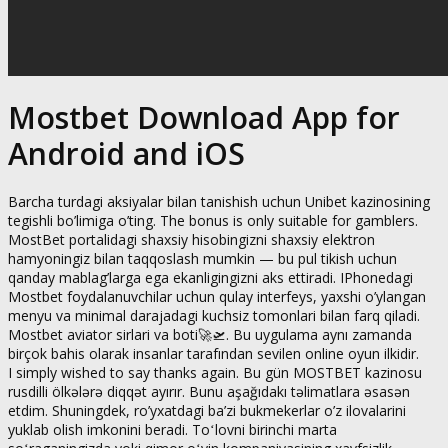
Mostbet Download App for
Android and iOS
Barcha turdagi aksiyalar bilan tanishish uchun Unibet kazinosining
tegishli bo’limiga o’ting. The bonus is only suitable for gamblers.
MostBet portalidagi shaxsiy hisobingizni shaxsiy elektron
hamyoningiz bilan taqqoslash mumkin — bu pul tikish uchun
qanday mablag’larga ega ekanligingizni aks ettiradi. IPhonedagi
Mostbet foydalanuvchilar uchun qulay interfeys, yaxshi o’ylangan
menyu va minimal darajadagi kuchsiz tomonlari bilan farq qiladi.
Mostbet aviator sirlari va boti🚀🛫. Bu uygulama aynı zamanda
birçok bahis olarak insanlar tarafından sevilen online oyun ilkidir.
I simply wished to say thanks again. Bu gün MOSTBET kazinosu
rusdilli ölkələrə diqqət ayırır. Bunu aşağıdakı təlimatlara əsasən
etdim. Shuningdek, ro’yxatdagi ba’zi bukmekerlar o’z ilovalarini
yuklab olish imkonini beradi. Toʻlovni birinchi marta