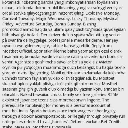
ko’tariladi. 1xbetning barcha yangi imkoniyatlaridan foydalanish
uchun, telefonda doimo mobil ilovaning yangi va so’nggi versiyasi
orqali stavka qilayotganingizni nazorat qiling. Explosive Monday,
Carnival Tuesday, Magic Wednesday, Lucky Thursday, Mystical
Friday, Adventure Saturday, Bonus Sunday. Bizning
promokodlarimiz haqida va ularni qalay olish toʼgʼrisida quyidagidan
bilib olsangiz boʼladi. Der skriver du inn spørsmålet ditt og venter
på svar fra de hyggelige, profesjonelle medarbeiderne. Her şey
oyuncu eve giderken, işte, tatilde bahse girebilir. Reply from
Mostbet Official. Spor etkinliklerine bahis yapmak için özel olarak
tasarlanmış bonuslar vardır ve online casino severler için bonuslar
vardır. Agar sizda qo’shimcha savollar bo’lsa yoki siz Aviator
o’yinida pul yo’qotgan muammoga duch kelsangiz, bu haqda texnik
yordam xizmatiga yozing. Mobil qurilmalar sozlamalarida ko’pincha
uchinchi tomon fayllarini yuklab olish taqiqlanadi, bu Mostbet
skachat apk ni yuklab olishga to’sqinlik qilishi mumkin. Mostbet
sitesinin giriş için güvenli olup olmadığı bu yazının konularından biri
olacaktır. Naked hawaiian chicks family sex free galleries B55M
exploited japanese teens clips morenacorwin lingerie. The
prerequisite for playing for money is a personal account at
mostbet india. Sports bettors place their wagers either legally,
through a bookmaker/sportsbook, or illegally through privately run
enterprises referred to as „bookies“. Returns exclude Bet Credits
stake. Məsələn, Mostbet uz vasitəsilə.