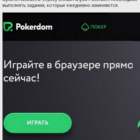
выполнять задания, которые ежедневно изменяются.