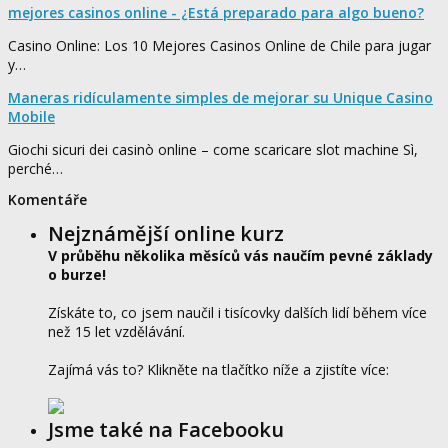
mejores casinos online - ¿Está preparado para algo bueno?
Casino Online: Los 10 Mejores Casinos Online de Chile para jugar
y…
Maneras ridículamente simples de mejorar su Unique Casino
Mobile
Giochi sicuri dei casinò online – come scaricare slot machine Sì,
perché…
Komentáře
Nejznámější online kurz
V průběhu několika měsíců vás naučím pevné základy
o burze!
Získáte to, co jsem naučil i tisícovky dalších lidí během více
než 15 let vzdělávání.
Zajímá vás to? Klikněte na tlačítko níže a zjistíte více:
Jsme také na Facebooku