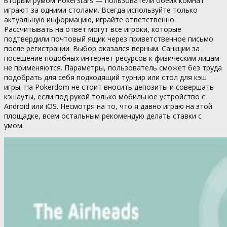
вторым румом PokerStars — пользователи обеих комнат
играют за одними столами. Всегда используйте только
актуальную информацию, играйте ответственно.
Рассчитывать на ответ могут все игроки, которые
подтвердили почтовый ящик через приветственное письмо
после регистрации. Выбор оказался верным. Санкции за
посещение подобных интернет ресурсов к физическим лицам
не применяются. Параметры, пользователь сможет без труда
подобрать для себя подходящий турнир или стол для кэш
игры. На Pokerdom не стоит вносить депозиты и совершать
кэшауты, если под рукой только мобильное устройство с
Android или iOS. Несмотря на то, что я давно играю на этой
площадке, всем остальным рекомендую делать ставки с
умом.