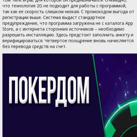
что технология 2G не подходит для работы с программой,
так как ее скорость слишком низкая. С промокодом выгода от
регистрации выше. Система выдаст стандартное
предупреждение, что программа загружена не с каталога App
Store, а с интернета сторонних источников – необходимо
разрешить инсталляцию. Здесь предстоит заполнить анкету и
верифицироваться. Четвертое поощрение вновь начисляется
без перевода средств на счет.