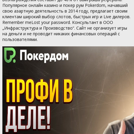
Популярное онлайн казино и покер рум Pokerdom, начавший
свою азартную деятельность в 2014 году, предлагает своим
клиентам широкий выбор слотов, быстрых игр и Live дилеров.
Remember meLost your password. Консультант в ООО
„Инфраструктура и Производство“. Сайт не организует игры
на деньги и не проводит никаких финансовых операций с
пользователями.