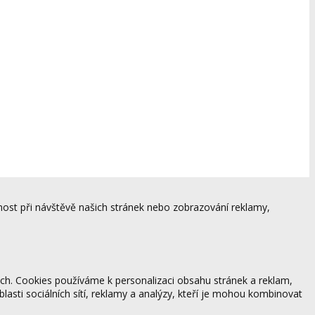
ost při návštěvě našich stránek nebo zobrazování reklamy,
ách. Cookies používáme k personalizaci obsahu stránek a reklam,
blasti sociálních sítí, reklamy a analýzy, kteří je mohou kombinovat