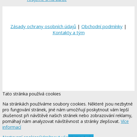
Zásady ochrany osobních údajů
|
Obchodní podmínky
|
Kontakty a tým
Tato stránka používá cookies
Na stránkách používáme soubory cookies. Některé jsou nezbytné
pro fungování stránek, jiné nám umožňují poskytnout vám lepší
zkušenost při návštěvě našich stránek nebo zobrazování reklamy,
pomáhají nám analyzovat návštěvnost a stránky zlepšovat.
Více
informací