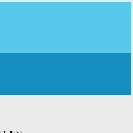
ring finest in