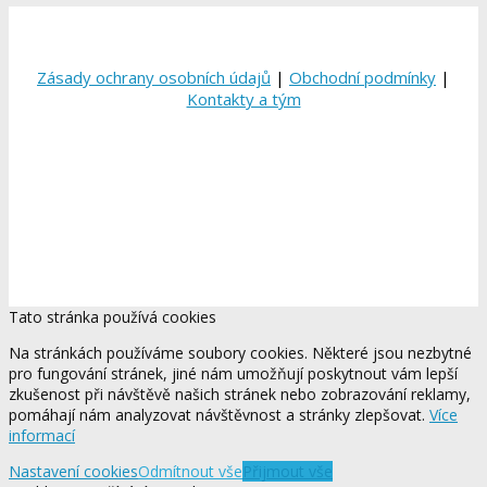
Zásady ochrany osobních údajů
|
Obchodní podmínky
|
Kontakty a tým
Tato stránka používá cookies
Na stránkách používáme soubory cookies. Některé jsou nezbytné
pro fungování stránek, jiné nám umožňují poskytnout vám lepší
zkušenost při návštěvě našich stránek nebo zobrazování reklamy,
pomáhají nám analyzovat návštěvnost a stránky zlepšovat.
Více
informací
Nastavení cookies
Odmítnout vše
Přijmout vše