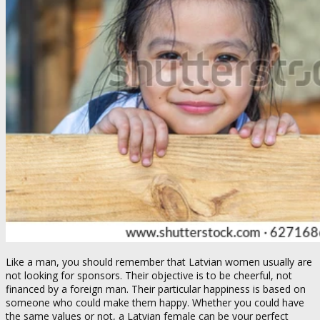
Like a man, you should remember that Latvian women usually are
not looking for sponsors. Their objective is to be cheerful, not
financed by a foreign man. Their particular happiness is based on
someone who could make them happy. Whether you could have
the same values or not, a Latvian female can be your perfect