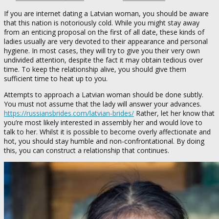
If you are internet dating a Latvian woman, you should be aware
that this nation is notoriously cold. While you might stay away
from an enticing proposal on the first of all date, these kinds of
ladies usually are very devoted to their appearance and personal
hygiene. In most cases, they will try to give you their very own
undivided attention, despite the fact it may obtain tedious over
time. To keep the relationship alive, you should give them
sufficient time to heat up to you.
Attempts to approach a Latvian woman should be done subtly.
You must not assume that the lady will answer your advances.
https://russiansbrides.com/latvian-brides/
Rather, let her know that
you’re most likely interested in assembly her and would love to
talk to her. Whilst it is possible to become overly affectionate and
hot, you should stay humble and non-confrontational. By doing
this, you can construct a relationship that continues.