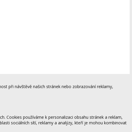
ost při návštěvě našich stránek nebo zobrazování reklamy,
ách. Cookies používáme k personalizaci obsahu stránek a reklam,
blasti sociálních sítí, reklamy a analýzy, kteří je mohou kombinovat