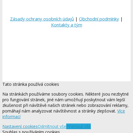
Zásady ochrany osobních údajů
|
Obchodní podmínky
|
Kontakty a tým
Tato stránka používá cookies
Na stránkách používáme soubory cookies. Některé jsou nezbytné
pro fungování stránek, jiné nám umožňují poskytnout vám lepší
zkušenost při návštěvě našich stránek nebo zobrazování reklamy,
pomáhají nám analyzovat návštěvnost a stránky zlepšovat.
Více
informací
Nastavení cookies
Odmítnout vše
Přijmout vše
Souhlas s používáním cookies