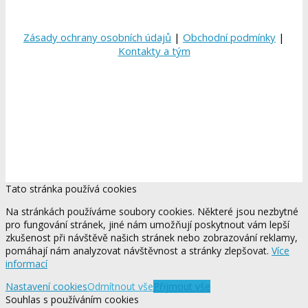
Zásady ochrany osobních údajů
|
Obchodní podmínky
|
Kontakty a tým
Tato stránka používá cookies
Na stránkách používáme soubory cookies. Některé jsou nezbytné
pro fungování stránek, jiné nám umožňují poskytnout vám lepší
zkušenost při návštěvě našich stránek nebo zobrazování reklamy,
pomáhají nám analyzovat návštěvnost a stránky zlepšovat.
Více
informací
Nastavení cookies
Odmítnout vše
Přijmout vše
Souhlas s používáním cookies