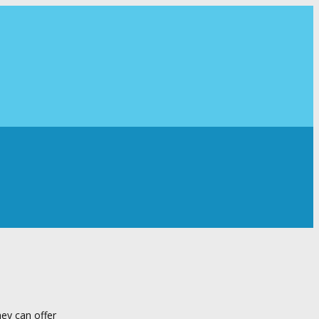
ey can offer