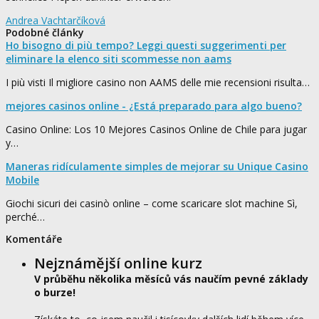
Andrea Vachtarčíková
Podobné články
Ho bisogno di più tempo? Leggi questi suggerimenti per
eliminare la elenco siti scommesse non aams
I più visti Il migliore casino non AAMS delle mie recensioni risulta…
mejores casinos online - ¿Está preparado para algo bueno?
Casino Online: Los 10 Mejores Casinos Online de Chile para jugar
y…
Maneras ridículamente simples de mejorar su Unique Casino
Mobile
Giochi sicuri dei casinò online – come scaricare slot machine Sì,
perché…
Komentáře
Nejznámější online kurz
V průběhu několika měsíců vás naučím pevné základy
o burze!