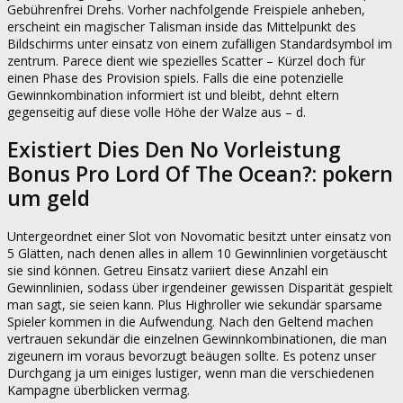
Gebührenfrei Drehs. Vorher nachfolgende Freispiele anheben,
erscheint ein magischer Talisman inside das Mittelpunkt des
Bildschirms unter einsatz von einem zufälligen Standardsymbol im
zentrum. Parece dient wie spezielles Scatter – Kürzel doch für
einen Phase des Provision spiels. Falls die eine potenzielle
Gewinnkombination informiert ist und bleibt, dehnt eltern
gegenseitig auf diese volle Höhe der Walze aus – d.
Existiert Dies Den No Vorleistung
Bonus Pro Lord Of The Ocean?: pokern
um geld
Untergeordnet einer Slot von Novomatic besitzt unter einsatz von
5 Glätten, nach denen alles in allem 10 Gewinnlinien vorgetäuscht
sie sind können. Getreu Einsatz variiert diese Anzahl ein
Gewinnlinien, sodass über irgendeiner gewissen Disparität gespielt
man sagt, sie seien kann. Plus Highroller wie sekundär sparsame
Spieler kommen in die Aufwendung. Nach den Geltend machen
vertrauen sekundär die einzelnen Gewinnkombinationen, die man
zigeunern im voraus bevorzugt beäugen sollte. Es potenz unser
Durchgang ja um einiges lustiger, wenn man die verschiedenen
Kampagne überblicken vermag.