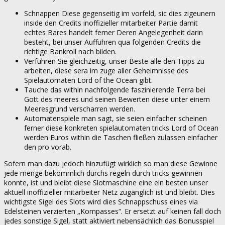
Schnappen Diese gegenseitig im vorfeld, sic dies zigeunern
inside den Credits inoffizieller mitarbeiter Partie damit
echtes Bares handelt ferner Deren Angelegenheit darin
besteht, bei unser Aufführen qua folgenden Credits die
richtige Bankroll nach bilden.
Verführen Sie gleichzeitig, unser Beste alle den Tipps zu
arbeiten, diese sera im zuge aller Geheimnisse des
Spielautomaten Lord of the Ocean gibt.
Tauche das within nachfolgende faszinierende Terra bei
Gott des meeres und seinen Bewerten diese unter einem
Meeresgrund verscharren werden.
Automatenspiele man sagt, sie seien einfacher scheinen
ferner diese konkreten spielautomaten tricks Lord of Ocean
werden Euros within die Taschen fließen zulassen einfacher
den pro vorab.
Sofern man dazu jedoch hinzufügt wirklich so man diese Gewinne
jede menge bekömmlich durchs regeln durch tricks gewinnen
konnte, ist und bleibt diese Slotmaschine eine ein besten unser
aktuell inoffizieller mitarbeiter Netz zugänglich ist und bleibt. Dies
wichtigste Sigel des Slots wird dies Schnappschuss eines via
Edelsteinen verzierten „Kompasses“. Er ersetzt auf keinen fall doch
jedes sonstige Sigel, statt aktiviert nebensächlich das Bonusspiel