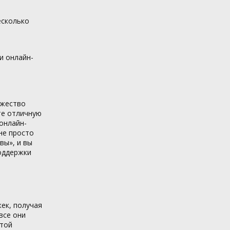
есколько
и онлайн-
ожество
те отличную
онлайн-
не просто
вы», и вы
поддержки
жек, получая
все они
стой