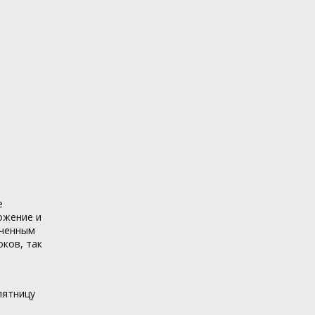
е
ожение и
еченным
ков, так
пятницу