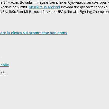
е 24 часов. Bovada — первая легальная букмекерская контора, 
тические события.
Мелбет на Android
Bovada предлагает спортив
BA, бейсбол MLB, хоккей NHL и UFC (Ultimate Fighting Champions
nare la elenco siti scommesse non aams
…
obile
rché…