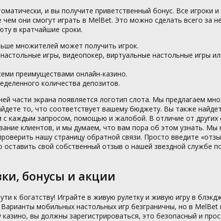
оматически, и вы получите приветственный бонус. Все игроки и
чем они смогут играть в MelBet. Это можно сделать всего за н
юту в кратчайшие сроки.
льше множителей может получить игрок.
 настольные игры, видеопокер, виртуальные настольные игры ил
всеми преимуществами онлайн-казино.
ределенного количества депозитов.
ерхней части экрана появляется логотип слота. Мы предлагаем мн
айдете то, что соответствует вашему бюджету. Вы также найде
 с каждым запросом, помощью и жалобой. В отличие от других 
ание клиентов, и мы думаем, что вам пора об этом узнать. Мы 
проверить нашу страницу обратной связи. Просто введите «отзы
но оставить свой собственный отзыв о нашей звездной службе 
вки, бонусы и акции
ути к богатству! Играйте в живую рулетку и живую игру в блэкд
 Варианты мобильных настольных игр безграничны, но в MelBet 
 казино, вы должны зарегистрироваться, это безопасный и про