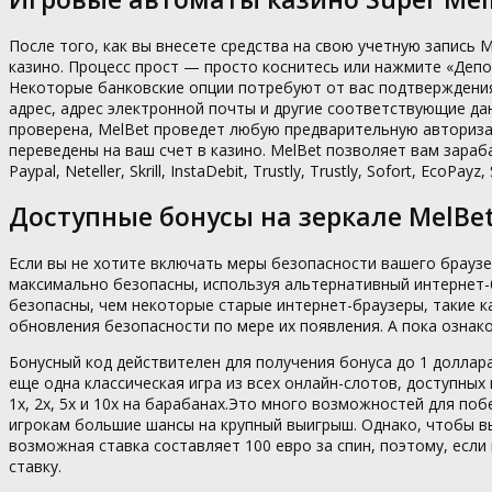
После того, как вы внесете средства на свою учетную запись 
казино. Процесс прост — просто коснитесь или нажмите «Депо
Некоторые банковские опции потребуют от вас подтверждения
адрес, адрес электронной почты и другие соответствующие да
проверена, MelBet проведет любую предварительную авториза
переведены на ваш счет в казино. MelBet позволяет вам зара
Paypal, Neteller, Skrill, InstaDebit, Trustly, Trustly, Sofort, EcoPa
Доступные бонусы на зеркале MelBet
Если вы не хотите включать меры безопасности вашего браузе
максимально безопасны, используя альтернативный интернет-б
безопасны, чем некоторые старые интернет-браузеры, такие как
обновления безопасности по мере их появления. А пока ознако
Бонусный код действителен для получения бонуса до 1 доллара
еще одна классическая игра из всех онлайн-слотов, доступных
1x, 2x, 5x и 10x на барабанах.Это много возможностей для поб
игрокам большие шансы на крупный выигрыш. Однако, чтобы в
возможная ставка составляет 100 евро за спин, поэтому, если
ставку.