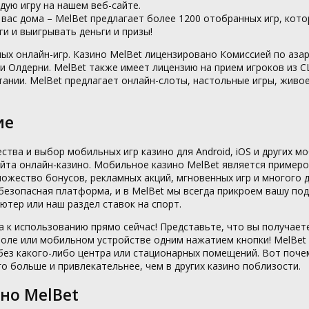
дую игру на нашем веб-сайте.
вас дома – MelBet предлагает более 1200 отобранных игр, кот
и и выигрывать деньги и призы!
ных онлайн-игр. Казино MelBet лицензировано Комиссией по аза
 Олдерни. MelBet также имеет лицензию на прием игроков из С
ании. MelBet предлагает онлайн-слоты, настольные игры, живое
ие
тва и выбор мобильных игр казино для Android, iOS и других м
сайта онлайн-казино. Мобильное казино MelBet является пример
ножество бонусов, рекламных акций, мгновенных игр и многого д
 безопасная платформа, и в MelBet мы всегда прикроем вашу по
тер или наш раздел ставок на спорт.
а к использованию прямо сейчас! Представьте, что вы получает
оле или мобильном устройстве одним нажатием кнопки! MelBet
без какого-либо центра или стационарных помещений. Вот поче
о больше и привлекательнее, чем в других казино поблизости.
но MelBet