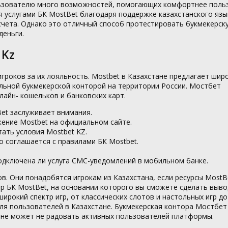
ользователю много возможностей, помогающих комфортнее поль
я услугами БК MostBet благодаря поддержке казахстанского язы
счета. Однако это отличный способ протестировать букмекерск
деньги.
 Kz
игроков за их лояльность. Mostbet в Казахстане предлагает шир
альной букмекерской конторой на территории России. Мостбет
лайн- кошельков и банковских карт.
et заслуживает внимания.
жение Mostbet на официальном сайте.
ать условия Mostbet KZ.
о соглашается с правилами БК Mostbet.
одключена ли услуга СМС-уведомлений в мобильном банке.
в. Они понадобятся игрокам из Казахстана, если ресурсы MostB
р БК MostBet, на основании которого вы сможете сделать выво
рокий спектр игр, от классических слотов и настольных игр до 
ля пользователей в Казахстане. Букмекерская контора Мостбет
 не может не радовать активных пользователей платформы.