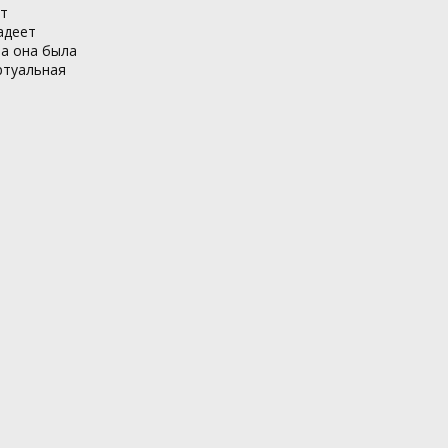
ет
адеет
на она была
ртуальная