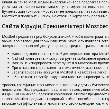
Линия на сайте MostBet.Букмекерская контора предлагает п
услугами. Игроки из Казахстана могут комфортно пользоватьс
Букмекерская контора «Мостбет» не предоставляет гостевые 
Мостбет и проверить шансы, не ставя на карту свои реальные 
Сайтқа Кірудің Ерекшеліктері Mostbet
Mostbet предлагает ряд бонусов и акций, чтобы вознаградить 
вариантов ставок для своих клиентов. Мостбет- является лег
предоставляет легкий доступ перевода средств с различных он
Наша редакция считает, что букмекерская контора MostB
Android пользователи могут загрузить мобильное прило
Важно не игнорировать этот пункт и внимательно прочит
При открытии счета клиент автоматически указывает, чт
Зарегистрировать аккаунт в Mostbet в Казахстане легко.
Обратиться в службу поддержки МостБет / проверить, п
Уровень коэффициентов MostBet выше, чем у других букмекеро
недоступны. Наша редакция предлагает вашему вниманию обзо
ли данный букмекер надёжной компанией. Mostbet предлагает ши
казино. Mostbet предлагает широкий выбор способов оплаты д
высокие коэффициенты, относительно своих конкурентов, что