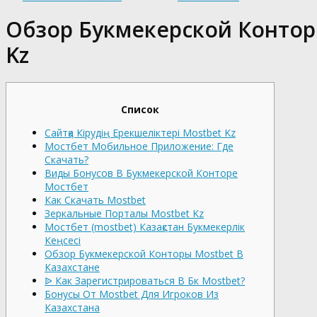
Обзор Букмекерской Контор
Kz
Список
Сайтқа Кірудің Ерекшеліктері Mostbet Kz
Мостбет Мобильное Приложение: Где
Скачать?
Виды Бонусов В Букмекерской Конторе
Мостбет
Как Скачать Mostbet
Зеркальные Порталы Mostbet Kz
Мостбет (mostbet) Казақстан Букмекерлік
Кеңсесі
Обзор Букмекерской Конторы Mostbet В
Казахстане
ᐉ Как Зарегистрироваться В Бк Mostbet?
Бонусы От Mostbet Для Игроков Из
Казахстана