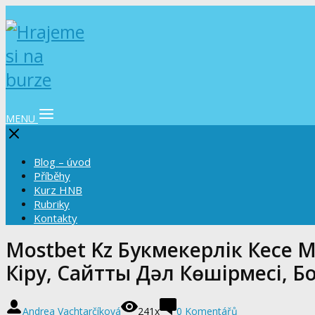
MENU
Blog – úvod
Příběhy
Kurz HNB
Rubriky
Kontakty
Mostbet Kz Букмекерлік Кеңсе 
Кіру, Сайттың Дәл Көшірмесі, Б
Andrea Vachtarčíková
241x
0 Komentářů