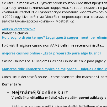
Ссылка на mobile-сайт букмекерской конторы Mostbet предста
круглосуточная техническая поддержка, которая поможет в ра
компания StarBet N.V. Букмекерскую компанию «Мостбет» отн
в 2009 году. Live-события Мостбет сопровождаются прямыми 
валюта букмекерской компании Mostbet KZ.
Andrea Vachtarčíková
Podobné články
Ho bisogno di più tempo? Leggi questi suggerimenti per elimi
I più visti Il migliore casino non AAMS delle mie recensioni risulta…
mejores casinos online - ¿Está preparado para algo bueno?
Casino Online: Los 10 Mejores Casinos Online de Chile para jugar y
Maneras ridículamente simples de mejorar su Unique Casino M
Giochi sicuri dei casinò online – come scaricare slot machine Sì, pe
Komentáře
Nejznámější online kurz
V průběhu několika měsíců vás naučím pevné základy o
Získáte to, co jsem naučil i tisícovky dalších lidí během více ne