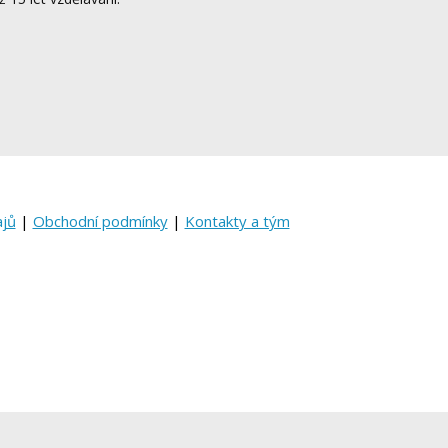
ajů
|
Obchodní podmínky
|
Kontakty a tým