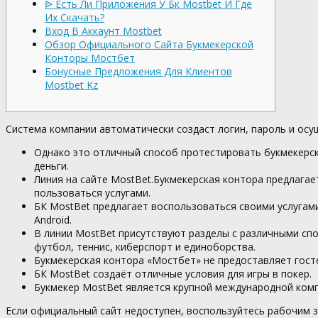
ᐉ Есть Ли Приложения У Бк Mostbet И Где
Их Скачать?
Вход В Аккаунт Mostbet
Обзор Официального Сайта Букмекерской
Конторы Мостбет
Бонусные Предложения Для Клиентов
Mostbet Kz
Система компании автоматически создаст логин, пароль и осущ
Однако это отличный способ протестировать букмекерск
деньги.
Линия на сайте MostBet.Букмекерская контора предлаг
пользоваться услугами.
БК MostBet предлагает воспользоваться своими услугами
Android.
В линии MostBet присутствуют разделы с различными с
футбол, теннис, киберспорт и единоборства.
Букмекерская контора «Мостбет» не предоставляет гост
БК MostBet создаёт отличные условия для игры в покер.
Букмекер MostBet является крупной международной комп
Если официальный сайт недоступен, воспользуйтесь рабочим з