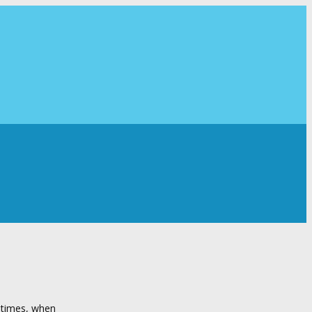
t times, when