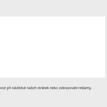
ost při návštěvě našich stránek nebo zobrazování reklamy,