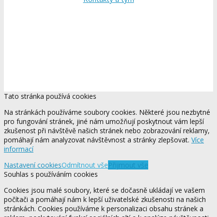
Tato stránka používá cookies
Na stránkách používáme soubory cookies. Některé jsou nezbytné
pro fungování stránek, jiné nám umožňují poskytnout vám lepší
zkušenost při návštěvě našich stránek nebo zobrazování reklamy,
pomáhají nám analyzovat návštěvnost a stránky zlepšovat.
Více
informací
Nastavení cookies
Odmítnout vše
Přijmout vše
Souhlas s používáním cookies
Cookies jsou malé soubory, které se dočasně ukládají ve vašem
počítači a pomáhají nám k lepší uživatelské zkušenosti na našich
stránkách. Cookies používáme k personalizaci obsahu stránek a