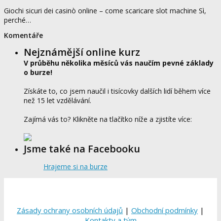
Giochi sicuri dei casinò online – come scaricare slot machine Sì,
perché…
Komentáře
Nejznámější online kurz
V průběhu několika měsíců vás naučím pevné základy
o burze!
Získáte to, co jsem naučil i tisícovky dalších lidí během více
než 15 let vzdělávání.
Zajímá vás to? Klikněte na tlačítko níže a zjistíte více:
Jsme také na Facebooku
Hrajeme si na burze
Zásady ochrany osobních údajů
|
Obchodní podmínky
|
Kontakty a tým