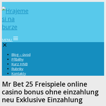
MENU
Blog – úvod
Příběhy
Kurz HNB
Rubriky
Kontakty
Mr Bet 25 Freispiele online
casino bonus ohne einzahlung
neu Exklusive Einzahlung