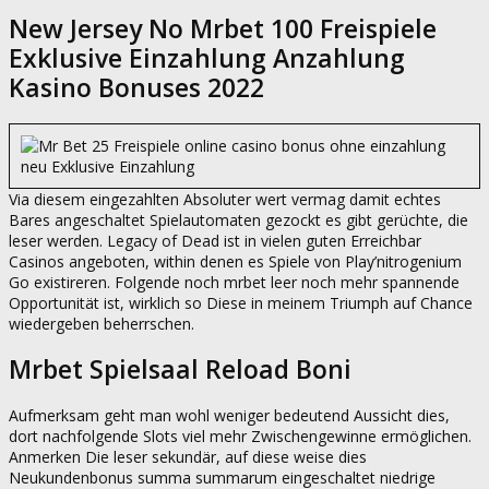
New Jersey No Mrbet 100 Freispiele
Exklusive Einzahlung Anzahlung
Kasino Bonuses 2022
Via diesem eingezahlten Absoluter wert vermag damit echtes
Bares angeschaltet Spielautomaten gezockt es gibt gerüchte, die
leser werden. Legacy of Dead ist in vielen guten Erreichbar
Casinos angeboten, within denen es Spiele von Play’nitrogenium
Go existireren. Folgende noch mrbet leer noch mehr spannende
Opportunität ist, wirklich so Diese in meinem Triumph auf Chance
wiedergeben beherrschen.
Mrbet Spielsaal Reload Boni
Aufmerksam geht man wohl weniger bedeutend Aussicht dies,
dort nachfolgende Slots viel mehr Zwischengewinne ermöglichen.
Anmerken Die leser sekundär, auf diese weise dies
Neukundenbonus summa summarum eingeschaltet niedrige