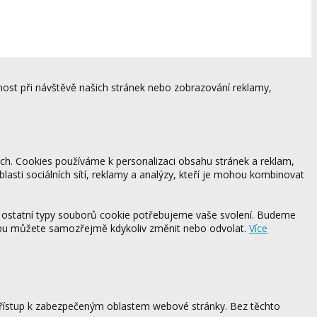
ost při návštěvě našich stránek nebo zobrazování reklamy,
ách. Cookies používáme k personalizaci obsahu stránek a reklam,
blasti sociálních sítí, reklamy a analýzy, kteří je mohou kombinovat
 ostatní typy souborů cookie potřebujeme vaše svolení. Budeme
ebu můžete samozřejmě kdykoliv změnit nebo odvolat.
Více
 přístup k zabezpečeným oblastem webové stránky. Bez těchto