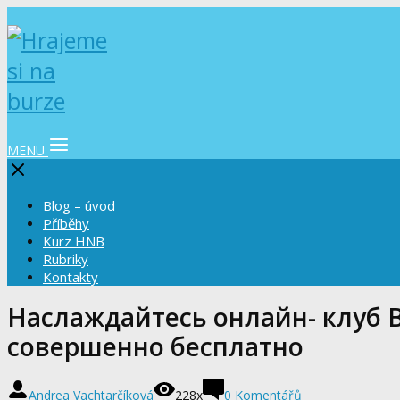
MENU
Blog – úvod
Příběhy
Kurz HNB
Rubriky
Kontakty
Наслаждайтесь онлайн- клуб 
совершенно бесплатно
Andrea Vachtarčíková
228x
0 Komentářů