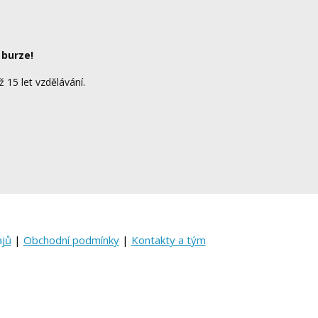
 burze!
ž 15 let vzdělávání.
ajů
|
Obchodní podmínky
|
Kontakty a tým