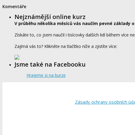
Komentáře
Nejznámější online kurz
V průběhu několika měsíců vás naučím pevné základy o
Získáte to, co jsem naučil i tisícovky dalších lidí během více ne
Zajímá vás to? Klikněte na tlačítko níže a zjistíte více:
Jsme také na Facebooku
Hrajeme si na burze
Zásady ochrany osobních úd