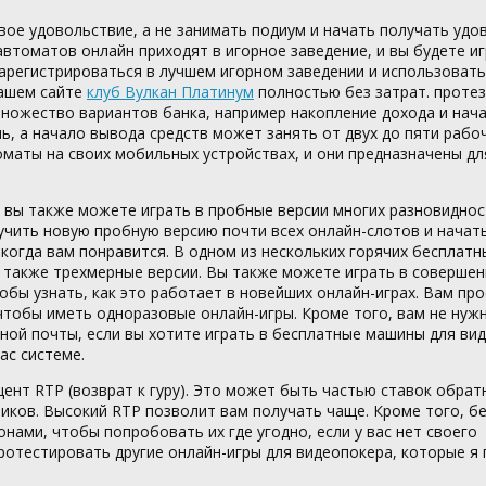
вое удовольствие, а не занимать подиум и начать получать удо
втоматов онлайн приходят в игорное заведение, и вы будете иг
 зарегистрироваться в лучшем игорном заведении и использовать
нашем сайте
клуб Вулкан Платинум
полностью без затрат. протез
ножество вариантов банка, например накопление дохода и нач
ь, а начало вывода средств может занять от двух до пяти рабо
маты на своих мобильных устройствах, и они предназначены дл
 вы также можете играть в пробные версии многих разновидно
учить новую пробную версию почти всех онлайн-слотов и начат
когда вам понравится. В одном из нескольких горячих бесплатн
 а также трехмерные версии. Вы также можете играть в соверше
обы узнать, как это работает в новейших онлайн-играх. Вам пр
чтобы иметь одноразовые онлайн-игры. Кроме того, вам не нуж
ной почты, если вы хотите играть в бесплатные машины для ви
ас системе.
ент RTP (возврат к гуру). Это может быть частью ставок обрат
иков. Высокий RTP позволит вам получать чаще. Кроме того, б
ами, чтобы попробовать их где угодно, если у вас нет своего
ротестировать другие онлайн-игры для видеопокера, которые я