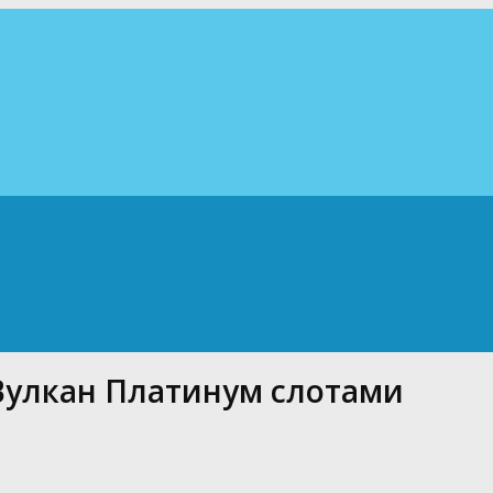
Вулкан Платинум слотами