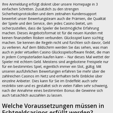
Ihre Anmeldung erfolgt diskret über unsere Homepage in 3
einfachen Schritten. Zusätzlich zu den strengen
Sicherheitsprotokollen und dem zeitnahen Kundensupport
bewertet unser Bewertungsteam auch die Prämien, die Qualität
der Spiele und den Service, den jedes Casino bietet, um
sicherzustellen, dass die Spieler die bestmögliche Erfahrung
machen. Dieses Angebotsformat ist für die neuen Kunden mit
keinen finanziellen Risiken verbunden. Glücksspiel kann süchtig
machen. Sie kennen die Regeln nicht und fürchten sich davor, Geld
zu verlieren. Auf dem Bildschirm werden Sie das sehen, was man
auch in jeder virtuellen Casino Glücksspielsoftware findet, die man
in jedem Computerladen kaufen kann – Nur dieses Mal wettet der
Spieler mit echtem Geld. Meistens sind angebotene Freispiele nur
für ein bestimmtes Spiel, eigentlich immer ein Slot, gültig. Mit
unseren ausführlichen Bewertungen erfahren Sie mehr über die
zahlreichen Casinos im Netz und errhalten tiefe Einblicke über
einzelne Anbieter. Dies kann für Sie im Endeffekt auch sehr
restriktiv sein und es gestaltet sich in vielen Fällen sehr schwierig,
nach der Annahme eines bestimmten Bonus die Gewinne sich
auch tatsächlich auszahlen zu lassen.
Welche Voraussetzungen müssen in
Echtgeldcasinos erfüllt werden?