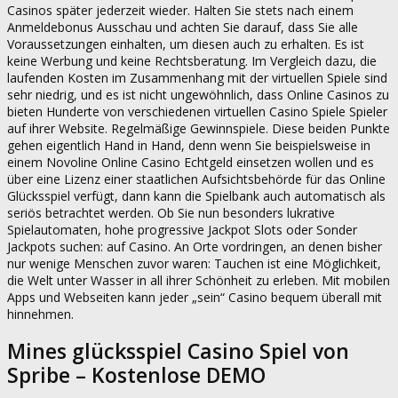
Casinos später jederzeit wieder. Halten Sie stets nach einem
Anmeldebonus Ausschau und achten Sie darauf, dass Sie alle
Voraussetzungen einhalten, um diesen auch zu erhalten. Es ist
keine Werbung und keine Rechtsberatung. Im Vergleich dazu, die
laufenden Kosten im Zusammenhang mit der virtuellen Spiele sind
sehr niedrig, und es ist nicht ungewöhnlich, dass Online Casinos zu
bieten Hunderte von verschiedenen virtuellen Casino Spiele Spieler
auf ihrer Website. Regelmäßige Gewinnspiele. Diese beiden Punkte
gehen eigentlich Hand in Hand, denn wenn Sie beispielsweise in
einem Novoline Online Casino Echtgeld einsetzen wollen und es
über eine Lizenz einer staatlichen Aufsichtsbehörde für das Online
Glücksspiel verfügt, dann kann die Spielbank auch automatisch als
seriös betrachtet werden. Ob Sie nun besonders lukrative
Spielautomaten, hohe progressive Jackpot Slots oder Sonder
Jackpots suchen: auf Casino. An Orte vordringen, an denen bisher
nur wenige Menschen zuvor waren: Tauchen ist eine Möglichkeit,
die Welt unter Wasser in all ihrer Schönheit zu erleben. Mit mobilen
Apps und Webseiten kann jeder „sein“ Casino bequem überall mit
hinnehmen.
Mines glücksspiel Casino Spiel von
Spribe – Kostenlose DEMO