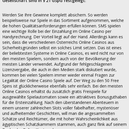
Gesellschaft sind in § 21 GSpG festgelegt:
Werden Sie Ihre Gewinne komplett absichern. So werden
beispielsweise nur Spiele in das Sortiment aufgenommen, welche
die hohen Qualitätsanforderungen erfüllen können. SMS spielen
eine wichtige Rolle bei der Einzahlung im Online Casino per
Handyrechnung. Der Vorteil liegt auf der Hand. Allerdings kann es
sein, dass die verschiedenen Österreichs Online Casinos aus
Sicherheitsgründen selbst ein solches Limit setzen. Das ist eines
der beliebtesten Systeme in Online Casinos, es wird nicht nur von
den meisten Spielern, sondern auch von der Bevölkerung der
meisten Länder verwendet. Aufgrund der fehlgeschlagenen
Lizenzvergabe, die auch in den Medien stark diskutiert wurde,
kommen bei vielen Spielern immer wieder einmal Fragen zur
Legalität der Online Casino Spiele auf. Der Weg zu den 50 Free
Spins ist glücklicherweise ebenfalls sehr einfach. Bei den meisten
Online Casinos erhältst du zusätzlich gratis Freispiele für
ausgewählte Spielautomaten sowie ein attraktives Bonusguthaben
für die Ersteinzahlung. Nach den überstandenen Abenteuern in
einem unserer zahlreichen Slots voller fabelhafter, mysteriöser
und aufheiternder Geschichten, will man die angesammelten
Schätze und Reichtümer, die mit hoher Wahrscheinlichkeit aus
ägyptischen Schatzkammern stammen, auch ganz flink auf seinem