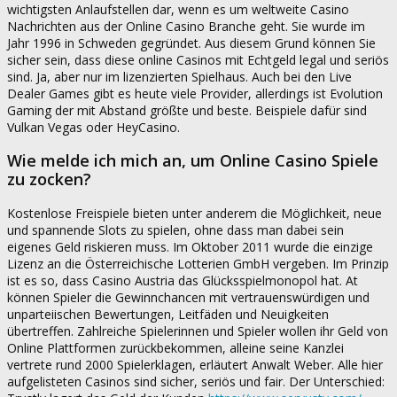
wichtigsten Anlaufstellen dar, wenn es um weltweite Casino
Nachrichten aus der Online Casino Branche geht. Sie wurde im
Jahr 1996 in Schweden gegründet. Aus diesem Grund können Sie
sicher sein, dass diese online Casinos mit Echtgeld legal und seriös
sind. Ja, aber nur im lizenzierten Spielhaus. Auch bei den Live
Dealer Games gibt es heute viele Provider, allerdings ist Evolution
Gaming der mit Abstand größte und beste. Beispiele dafür sind
Vulkan Vegas oder HeyCasino.
Wie melde ich mich an, um Online Casino Spiele
zu zocken?
Kostenlose Freispiele bieten unter anderem die Möglichkeit, neue
und spannende Slots zu spielen, ohne dass man dabei sein
eigenes Geld riskieren muss. Im Oktober 2011 wurde die einzige
Lizenz an die Österreichische Lotterien GmbH vergeben. Im Prinzip
ist es so, dass Casino Austria das Glücksspielmonopol hat. At
können Spieler die Gewinnchancen mit vertrauenswürdigen und
unparteiischen Bewertungen, Leitfäden und Neuigkeiten
übertreffen. Zahlreiche Spielerinnen und Spieler wollen ihr Geld von
Online Plattformen zurückbekommen, alleine seine Kanzlei
vertrete rund 2000 Spielerklagen, erläutert Anwalt Weber. Alle hier
aufgelisteten Casinos sind sicher, seriös und fair. Der Unterschied: