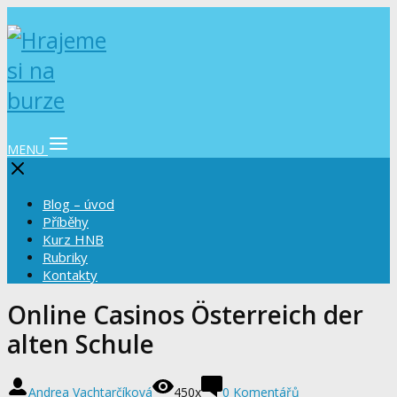
MENU
Blog – úvod
Příběhy
Kurz HNB
Rubriky
Kontakty
Online Casinos Österreich der
alten Schule
Andrea Vachtarčíková
450x
0 Komentářů