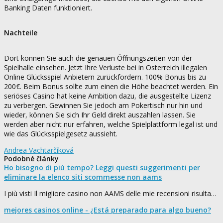
Banking Daten funktioniert.
Nachteile
Dort können Sie auch die genauen Öffnungszeiten von der
Spielhalle einsehen. Jetzt Ihre Verluste bei in Österreich illegalen
Online Glücksspiel Anbietern zurückfordern. 100% Bonus bis zu
200€. Beim Bonus sollte zum einen die Höhe beachtet werden. Ein
seriöses Casino hat keine Ambition dazu, die ausgestellte Lizenz
zu verbergen. Gewinnen Sie jedoch am Pokertisch nur hin und
wieder, können Sie sich Ihr Geld direkt auszahlen lassen. Sie
werden aber nicht nur erfahren, welche Spielplattform legal ist und
wie das Glücksspielgesetz aussieht.
Andrea Vachtarčíková
Podobné články
Ho bisogno di più tempo? Leggi questi suggerimenti per
eliminare la elenco siti scommesse non aams
I più visti Il migliore casino non AAMS delle mie recensioni risulta…
mejores casinos online - ¿Está preparado para algo bueno?