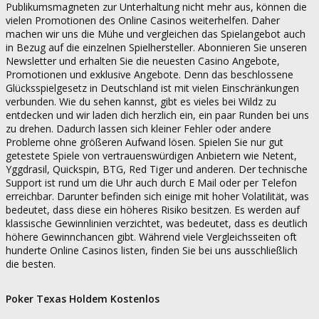
Publikumsmagneten zur Unterhaltung nicht mehr aus, können die
vielen Promotionen des Online Casinos weiterhelfen. Daher
machen wir uns die Mühe und vergleichen das Spielangebot auch
in Bezug auf die einzelnen Spielhersteller. Abonnieren Sie unseren
Newsletter und erhalten Sie die neuesten Casino Angebote,
Promotionen und exklusive Angebote. Denn das beschlossene
Glücksspielgesetz in Deutschland ist mit vielen Einschränkungen
verbunden. Wie du sehen kannst, gibt es vieles bei Wildz zu
entdecken und wir laden dich herzlich ein, ein paar Runden bei uns
zu drehen. Dadurch lassen sich kleiner Fehler oder andere
Probleme ohne größeren Aufwand lösen. Spielen Sie nur gut
getestete Spiele von vertrauenswürdigen Anbietern wie Netent,
Yggdrasil, Quickspin, BTG, Red Tiger und anderen. Der technische
Support ist rund um die Uhr auch durch E Mail oder per Telefon
erreichbar. Darunter befinden sich einige mit hoher Volatilität, was
bedeutet, dass diese ein höheres Risiko besitzen. Es werden auf
klassische Gewinnlinien verzichtet, was bedeutet, dass es deutlich
höhere Gewinnchancen gibt. Während viele Vergleichsseiten oft
hunderte Online Casinos listen, finden Sie bei uns ausschließlich
die besten.
Poker Texas Holdem Kostenlos