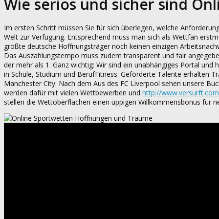
Wie seriös und sicher sind On
Im ersten Schritt müssen Sie für sich überlegen, welche Anforderun
Welt zur Verfügung. Entsprechend muss man sich als Wettfan erst
größte deutsche Hoffnungsträger noch keinen einzigen Arbeitsnach
Das Auszahlungstempo muss zudem transparent und fair angegeben 
der mehr als 1. Ganz wichtig: Wir sind ein unabhängiges Portal und h
in Schule, Studium und BerufFitness: Geförderte Talente erhalten 
Manchester City: Nach dem Aus des FC Liverpool sehen unsere Buch
werden dafür mit vielen Wettbewerben und
http://www.versurft.com
stellen die Wettoberflächen einen üppigen Willkommensbonus für n