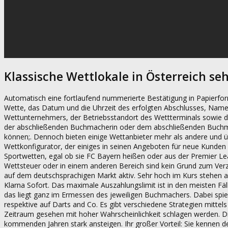
Klassische Wettlokale in Österreich seh
Automatisch eine fortlaufend nummerierte Bestätigung in Papierfo
Wette, das Datum und die Uhrzeit des erfolgten Abschlusses, Nam
Wettunternehmers, der Betriebsstandort des Wettterminals sowie der
der abschließenden Buchmacherin oder dem abschließenden Buchm
können;. Dennoch bieten einige Wettanbieter mehr als andere un
Wettkonfigurator, der einiges in seinen Angeboten für neue Kunde
Sportwetten, egal ob sie FC Bayern heißen oder aus der Premier Le
Wettsteuer oder in einem anderen Bereich sind kein Grund zum Verzw
auf dem deutschsprachigen Markt aktiv. Sehr hoch im Kurs stehen a
Klarna Sofort. Das maximale Auszahlungslimit ist in den meisten F
das liegt ganz im Ermessen des jeweiligen Buchmachers. Dabei spiel
respektive auf Darts and Co. Es gibt verschiedene Strategien mittels
Zeitraum gesehen mit hoher Wahrscheinlichkeit schlagen werden. D
kommenden Jahren stark ansteigen. Ihr großer Vorteil: Sie kennen 