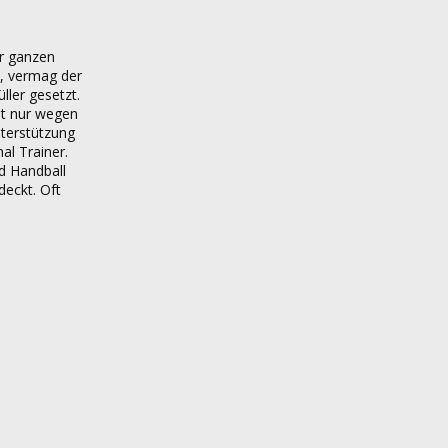
er ganzen
, vermag der
ler gesetzt.
ht nur wegen
nterstützung
al Trainer.
d Handball
eckt. Oft