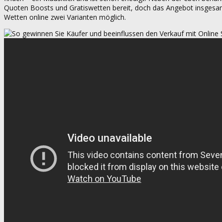
Quoten Boosts und Gratiswetten bereit, doch das Angebot insgesamt
Wetten online zwei Varianten möglich.