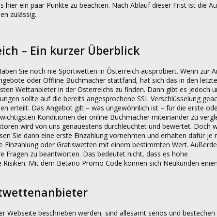
s hier ein paar Punkte zu beachten. Nach Ablauf dieser Frist ist die 
en zulässig.
ich – Ein kurzer Überblick
 Haben Sie noch nie Sportwetten in Österreich ausprobiert. Wenn zur A
angebote oder Offline Buchmacher stattfand, hat sich das in den letzt
sten Wettanbieter in der Österreichs zu finden. Dann gibt es jedoch 
ungen sollte auf die bereits angesprochene SSL Verschlüsselung gea
 erteilt. Das Angebot gilt – was ungewöhnlich ist – für die erste ode
 wichtigsten Konditionen der online Buchmacher miteinander zu vergl
 Faktoren wird von uns genauestens durchleuchtet und bewertet. Doch
ssen Sie dann eine erste Einzahlung vornehmen und erhalten dafür je 
e Einzahlung oder Gratiswetten mit einem bestimmten Wert. Außer
e Fragen zu beantworten. Das bedeutet nicht, dass es hohe
ohne Risiken. Mit dem Betano Promo Code können sich Neukunden eine
rtwettenanbieter
rer Webseite beschrieben werden, sind allesamt seriös und bestechen