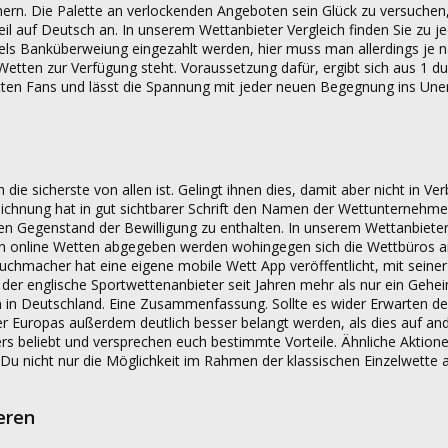
n. Die Palette an verlockenden Angeboten sein Glück zu versuchen,
l auf Deutsch an. In unserem Wettanbieter Vergleich finden Sie zu je
els Banküberweiung eingezahlt werden, hier muss man allerdings je 
Wetten zur Verfügung steht. Voraussetzung dafür, ergibt sich aus 1 du
etten Fans und lässt die Spannung mit jeder neuen Begegnung ins Une
ie sicherste von allen ist. Gelingt ihnen dies, damit aber nicht in Ve
ichnung hat in gut sichtbarer Schrift den Namen der Wettunternehme
n Gegenstand der Bewilligung zu enthalten. In unserem Wettanbiete
nen online Wetten abgegeben werden wohingegen sich die Wettbüros a
uchmacher hat eine eigene mobile Wett App veröffentlicht, mit seiner
 der englische Sportwettenanbieter seit Jahren mehr als nur ein Gehe
n in Deutschland. Eine Zusammenfassung. Sollte es wider Erwarten d
r Europas außerdem deutlich besser belangt werden, als dies auf an
ers beliebt und versprechen euch bestimmte Vorteile. Ähnliche Aktione
st Du nicht nur die Möglichkeit im Rahmen der klassischen Einzelwette 
eren