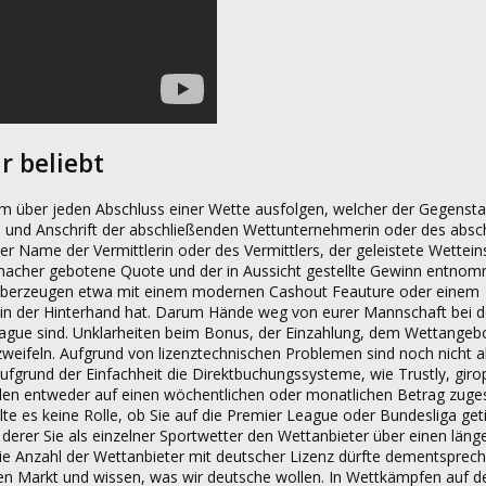
r beliebt
rm über jeden Abschluss einer Wette ausfolgen, welcher der Gegenst
e und Anschrift der abschließenden Wettunternehmerin oder des absc
 Name der Vermittlerin oder des Vermittlers, der geleistete Wetteins
acher gebotene Quote und der in Aussicht gestellte Gewinn entno
d überzeugen etwa mit einem modernen Cashout Feauture oder einem
n in der Hinterhand hat. Darum Hände weg von eurer Mannschaft bei 
ague sind. Unklarheiten beim Bonus, der Einzahlung, dem Wettangebo
eifeln. Aufgrund von lizenztechnischen Problemen sind noch nicht al
ufgrund der Einfachheit die Direktbuchungssysteme, wie Trustly, giro
ällen entweder auf einen wöchentlichen oder monatlichen Betrag zuges
te es keine Rolle, ob Sie auf die Premier League oder Bundesliga get
 derer Sie als einzelner Sportwetter den Wettanbieter über einen läng
ie Anzahl der Wettanbieter mit deutscher Lizenz dürfte dementsprech
den Markt und wissen, was wir deutsche wollen. In Wettkämpfen auf d