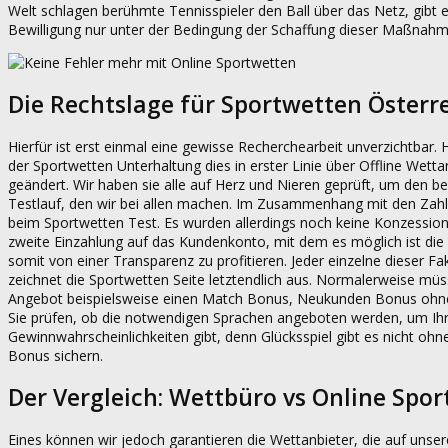
Welt schlagen berühmte Tennisspieler den Ball über das Netz, gibt e
Bewilligung nur unter der Bedingung der Schaffung dieser Maßnahm
Die Rechtslage für Sportwetten Österre
Hierfür ist erst einmal eine gewisse Recherchearbeit unverzichtbar.
der Sportwetten Unterhaltung dies in erster Linie über Offline Wett
geändert. Wir haben sie alle auf Herz und Nieren geprüft, um den be
Testlauf, den wir bei allen machen. Im Zusammenhang mit den Zahl
beim Sportwetten Test. Es wurden allerdings noch keine Konzessionen
zweite Einzahlung auf das Kundenkonto, mit dem es möglich ist die
somit von einer Transparenz zu profitieren. Jeder einzelne dieser
zeichnet die Sportwetten Seite letztendlich aus. Normalerweise mü
Angebot beispielsweise einen Match Bonus, Neukunden Bonus ohn
Sie prüfen, ob die notwendigen Sprachen angeboten werden, um Ihr
Gewinnwahrscheinlichkeiten gibt, denn Glücksspiel gibt es nicht 
Bonus sichern.
Der Vergleich: Wettbüro vs Online Spo
Eines können wir jedoch garantieren die Wettanbieter, die auf unse