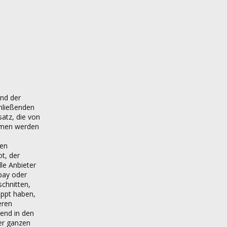
and der
hließenden
atz, die von
mmen werden
den
t, der
le Anbieter
pay oder
chnitten,
ippt haben,
eren
end in den
er ganzen