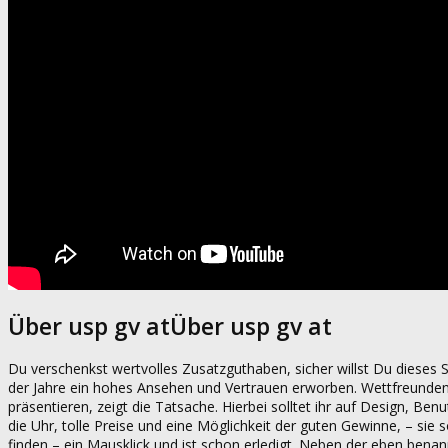
Über usp gv atÜber usp gv at
Du verschenkst wertvolles Zusatzguthaben, sicher willst Du dieses
der Jahre ein hohes Ansehen und Vertrauen erworben. Wettfreunden
präsentieren, zeigt die Tatsache. Hierbei solltet ihr auf Design, Be
die Uhr, tolle Preise und eine Möglichkeit der guten Gewinne, – sie
finden – ein Mausklick und ist schon erledigt. Neben der eben be